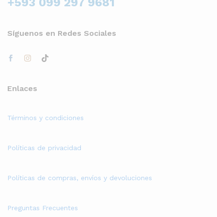
+593 099 297 9681
Síguenos en Redes Sociales
Enlaces
Términos y condiciones
Políticas de privacidad
Políticas de compras, envíos y devoluciones
Preguntas Frecuentes