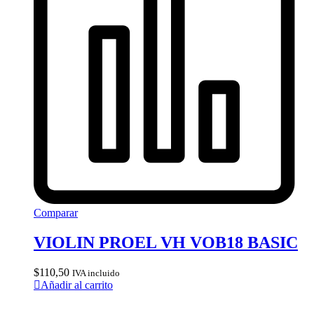
Comparar
VIOLIN PROEL VH VOB18 BASIC
$
110,50
IVA incluido
Añadir al carrito