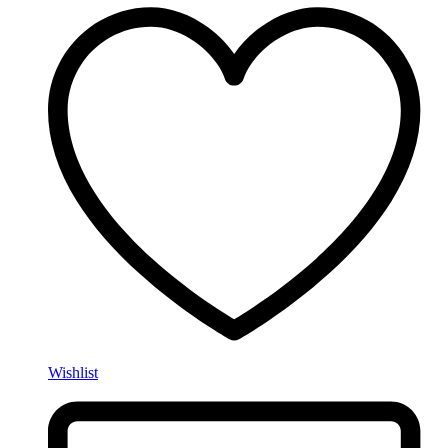
Wishlist