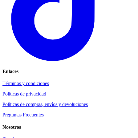
Enlaces
Términos y condiciones
Políticas de privacidad
Políticas de compras, envíos y devoluciones
Preguntas Frecuentes
Nosotros