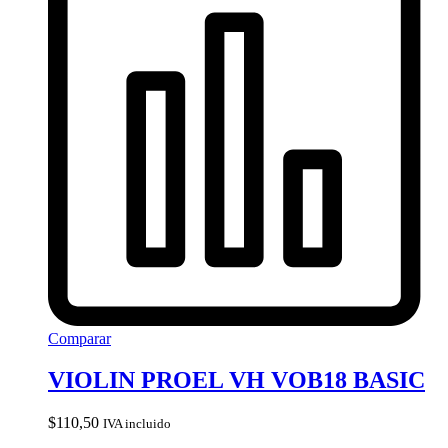
Comparar
VIOLIN PROEL VH VOB18 BASIC
$
110,50
IVA incluido