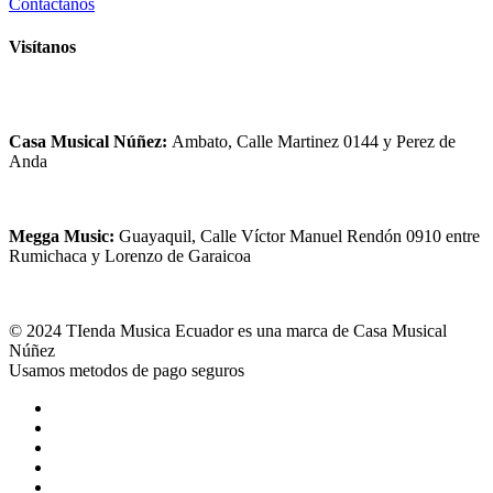
Contáctanos
Visítanos
Casa Musical Núñez:
Ambato, Calle Martinez 0144 y Perez de
Anda
Megga Music:
Guayaquil, Calle Víctor Manuel Rendón 0910 entre
Rumichaca y Lorenzo de Garaicoa
© 2024 TIenda Musica Ecuador es una marca de Casa Musical
Núñez
Usamos metodos de pago seguros