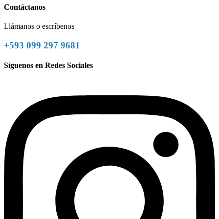
Contáctanos
Llámanos o escríbenos
+593 099 297 9681
Síguenos en Redes Sociales