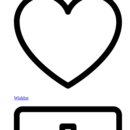
Wishlist