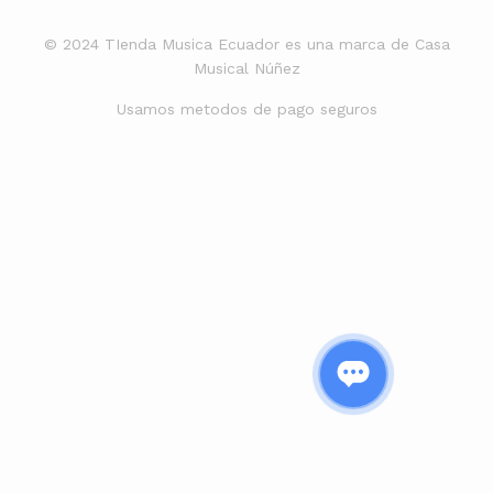
© 2024 TIenda Musica Ecuador es una marca de Casa
Musical Núñez
Usamos metodos de pago seguros