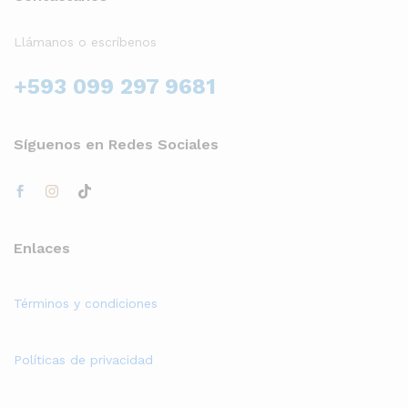
Llámanos o escríbenos
+593 099 297 9681
Síguenos en Redes Sociales
Enlaces
Términos y condiciones
Políticas de privacidad