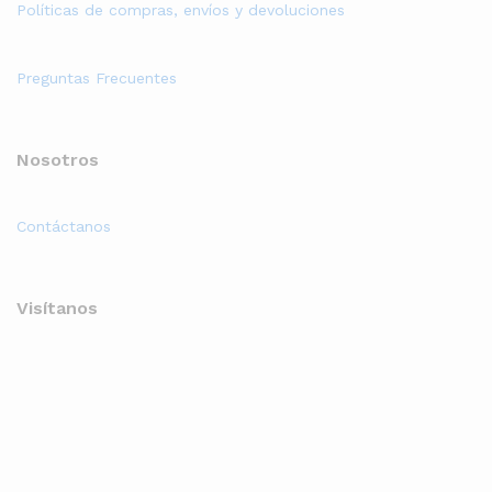
Políticas de compras, envíos y devoluciones
Preguntas Frecuentes
Nosotros
Contáctanos
Visítanos