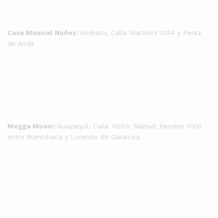
Casa Musical Núñez:
Ambato, Calle Martinez 0144 y Perez
de Anda
Megga Music:
Guayaquil, Calle Víctor Manuel Rendón 0910
entre Rumichaca y Lorenzo de Garaicoa