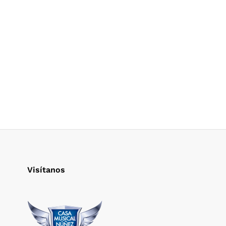
Visítanos