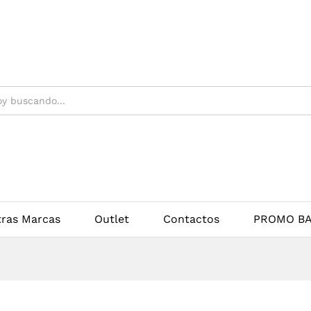
tras Marcas
Outlet
Contactos
PROMO BA