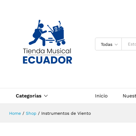
Todas
Categorías
Inicio
Nues
Home
/
Shop
/
Instrumentos de Viento