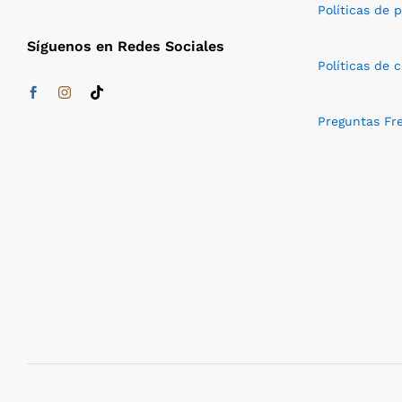
Políticas de 
Síguenos en Redes Sociales
Políticas de 
Preguntas Fr