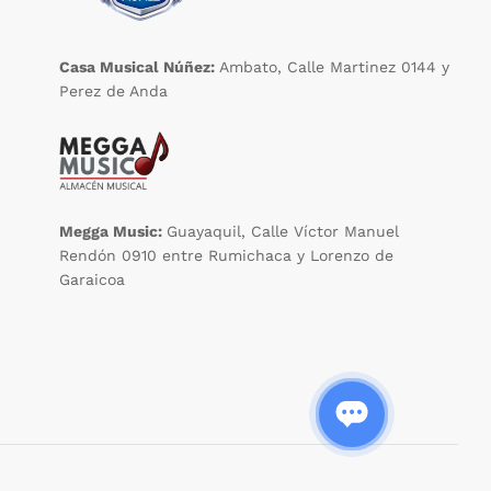
Casa Musical Núñez:
Ambato, Calle Martinez 0144 y
Perez de Anda
Megga Music:
Guayaquil, Calle Víctor Manuel
Rendón 0910 entre Rumichaca y Lorenzo de
Garaicoa