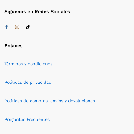
Síguenos en Redes Sociales
Enlaces
Términos y condiciones
Políticas de privacidad
Políticas de compras, envíos y devoluciones
Preguntas Frecuentes