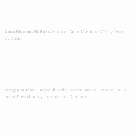
Casa Musical Núñez:
Ambato, Calle Martinez 0144 y Perez
de Anda
Megga Music:
Guayaquil, Calle Víctor Manuel Rendón 0910
entre Rumichaca y Lorenzo de Garaicoa