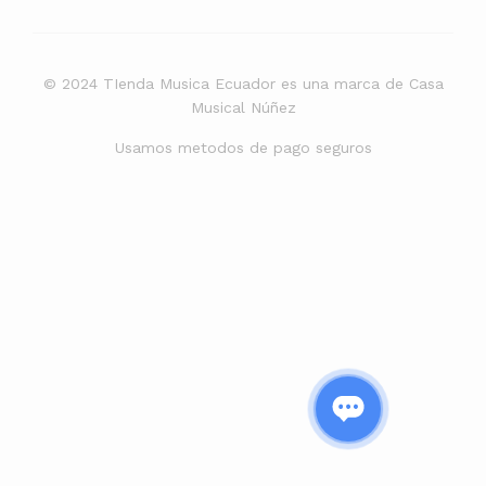
© 2024 TIenda Musica Ecuador es una marca de Casa
Musical Núñez
Usamos metodos de pago seguros