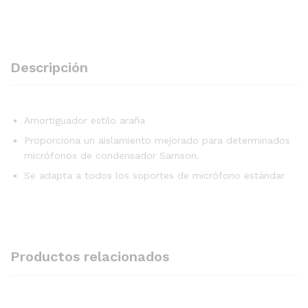
Descripción
Amortiguador estilo araña
Proporciona un aislamiento mejorado para determinados
micrófonos de condensador Samson.
Se adapta a todos los soportes de micrófono estándar
Productos relacionados