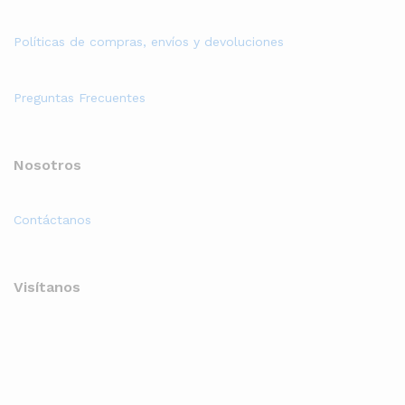
Políticas de compras, envíos y devoluciones
Preguntas Frecuentes
Nosotros
Contáctanos
Visítanos