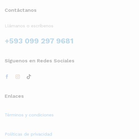
Contáctanos
Llámanos o escríbenos
+593 099 297 9681
Síguenos en Redes Sociales
Enlaces
Términos y condiciones
Políticas de privacidad