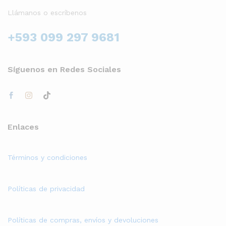
Llámanos o escríbenos
+593 099 297 9681
Síguenos en Redes Sociales
Enlaces
Términos y condiciones
Políticas de privacidad
Políticas de compras, envíos y devoluciones