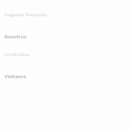
Preguntas Frecuentes
Nosotros
Contáctanos
Visítanos