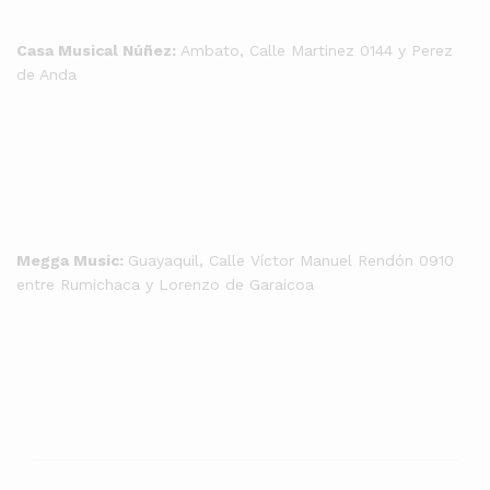
Casa Musical Núñez:
Ambato, Calle Martinez 0144 y Perez
de Anda
Megga Music:
Guayaquil, Calle Víctor Manuel Rendón 0910
entre Rumichaca y Lorenzo de Garaicoa