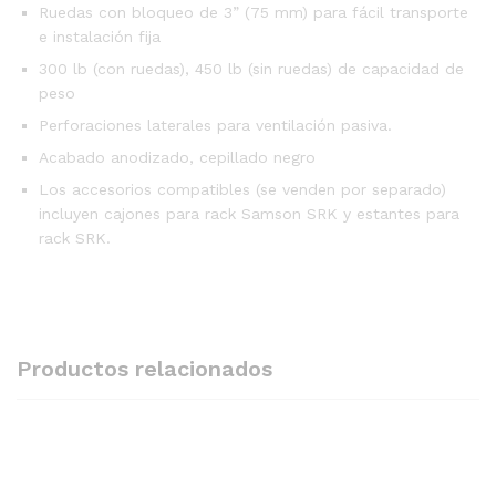
Ruedas con bloqueo de 3” (75 mm) para fácil transporte
e instalación fija
300 lb (con ruedas), 450 lb (sin ruedas) de capacidad de
peso
Perforaciones laterales para ventilación pasiva.
Acabado anodizado, cepillado negro
Los accesorios compatibles (se venden por separado)
incluyen cajones para rack Samson SRK y estantes para
rack SRK.
Productos relacionados