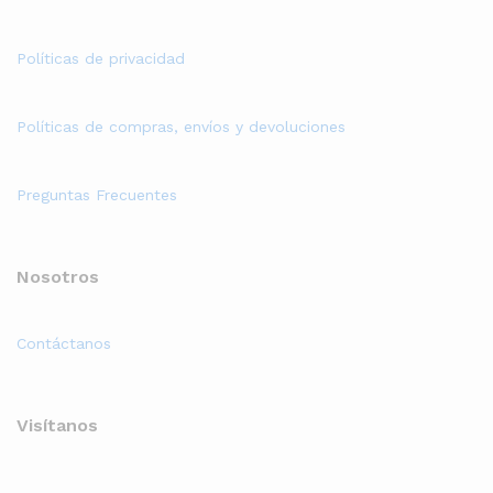
Políticas de privacidad
Políticas de compras, envíos y devoluciones
Preguntas Frecuentes
Nosotros
Contáctanos
Visítanos