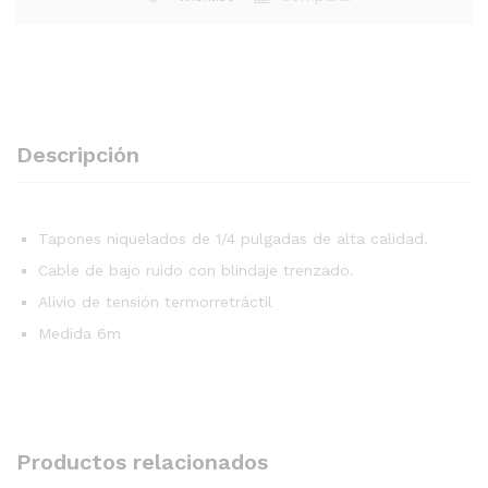
Descripción
Tapones niquelados de 1/4 pulgadas de alta calidad.
Cable de bajo ruido con blindaje trenzado.
Alivio de tensión termorretráctil
Medida 6m
Productos relacionados