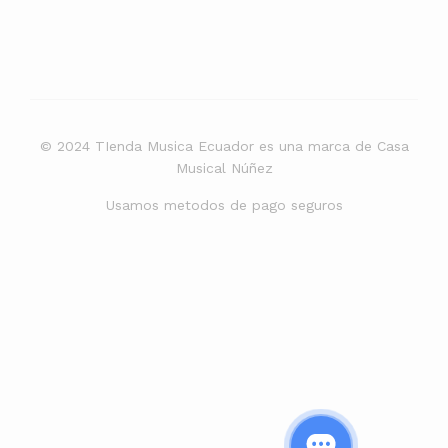
© 2024 TIenda Musica Ecuador es una marca de Casa
Musical Núñez
Usamos metodos de pago seguros