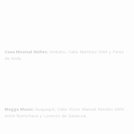
Casa Musical Núñez:
Ambato, Calle Martinez 0144 y Perez
de Anda
Megga Music:
Guayaquil, Calle Víctor Manuel Rendón 0910
entre Rumichaca y Lorenzo de Garaicoa