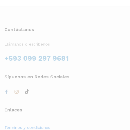
Contáctanos
Llámanos o escríbenos
+593 099 297 9681
Síguenos en Redes Sociales
Enlaces
Términos y condiciones