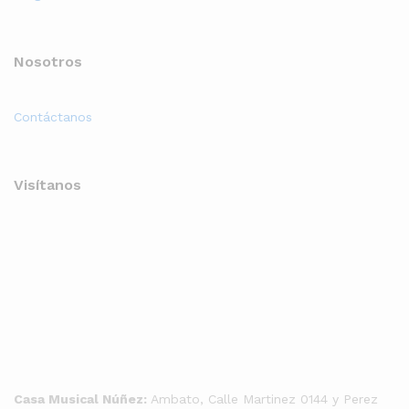
Nosotros
Contáctanos
Visítanos
Casa Musical Núñez:
Ambato, Calle Martinez 0144 y Perez