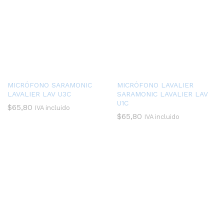
MICRÓFONO SARAMONIC
MICRÓFONO LAVALIER
LAVALIER LAV U3C
SARAMONIC LAVALIER LAV
U1C
$
65,80
IVA incluido
$
65,80
IVA incluido