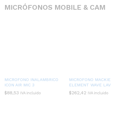
MICRÓFONOS MOBILE & CAM
MICROFONO INALAMBRICO
MICROFONO MACKIE
ICON AIR MIC 3
ELEMENT WAVE LAV
$
88,53
$
262,42
IVA incluido
IVA incluido