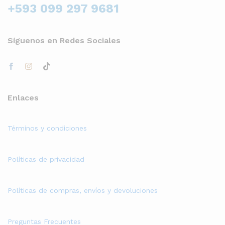
+593 099 297 9681
Síguenos en Redes Sociales
Enlaces
Términos y condiciones
Políticas de privacidad
Políticas de compras, envíos y devoluciones
Preguntas Frecuentes