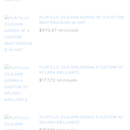
PLATILLO ZILDJIAN A20550 14″ A CUSTOM
MASTERSOUND HI-HAT
$
470,47
IVA incluido
PLATILLO ZILDJIAN A20544 A CUSTOM 12″
SPLASH BRILLANTE
$
177,72
IVA incluido
PLATILLO ZILDJIAN A20542 A CUSTOM 10″
SPLASH BRILLANTE
$
157,55