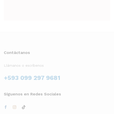
Contáctanos
Llámanos o escríbenos
+593 099 297 9681
Síguenos en Redes Sociales