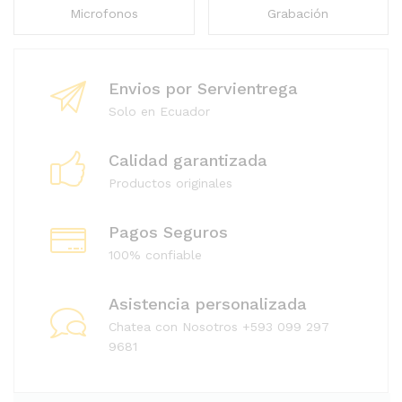
Microfonos
Grabación
Envios por Servientrega
Solo en Ecuador
Calidad garantizada
Productos originales
Pagos Seguros
100% confiable
Asistencia personalizada
Chatea con Nosotros +593 099 297
9681