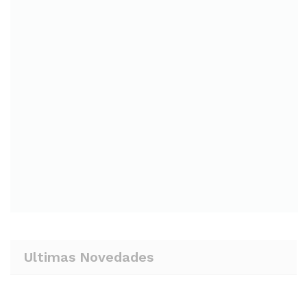
Ultimas Novedades