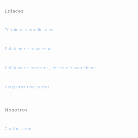
Enlaces
Términos y condiciones
Políticas de privacidad
Políticas de compras, envíos y devoluciones
Preguntas Frecuentes
Nosotros
Contáctanos