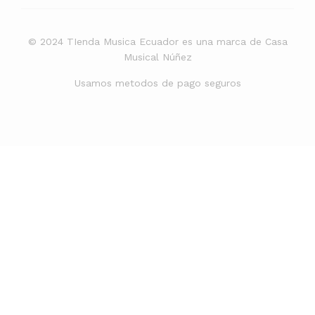
© 2024 TIenda Musica Ecuador es una marca de Casa
Musical Núñez
Usamos metodos de pago seguros