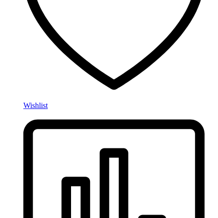
Wishlist