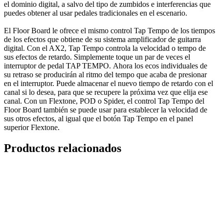
el dominio digital, a salvo del tipo de zumbidos e interferencias que
puedes obtener al usar pedales tradicionales en el escenario.
El Floor Board le ofrece el mismo control Tap Tempo de los tiempos
de los efectos que obtiene de su sistema amplificador de guitarra
digital. Con el AX2, Tap Tempo controla la velocidad o tempo de
sus efectos de retardo. Simplemente toque un par de veces el
interruptor de pedal TAP TEMPO. Ahora los ecos individuales de
su retraso se producirán al ritmo del tempo que acaba de presionar
en el interruptor. Puede almacenar el nuevo tiempo de retardo con el
canal si lo desea, para que se recupere la próxima vez que elija ese
canal. Con un Flextone, POD o Spider, el control Tap Tempo del
Floor Board también se puede usar para establecer la velocidad de
sus otros efectos, al igual que el botón Tap Tempo en el panel
superior Flextone.
Productos relacionados