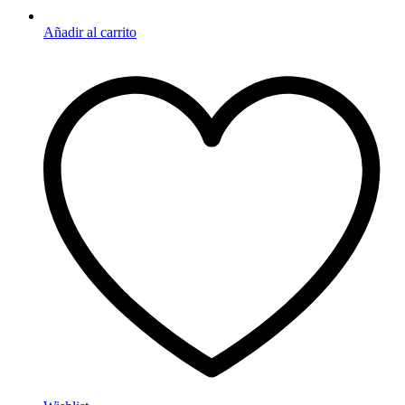
Añadir al carrito