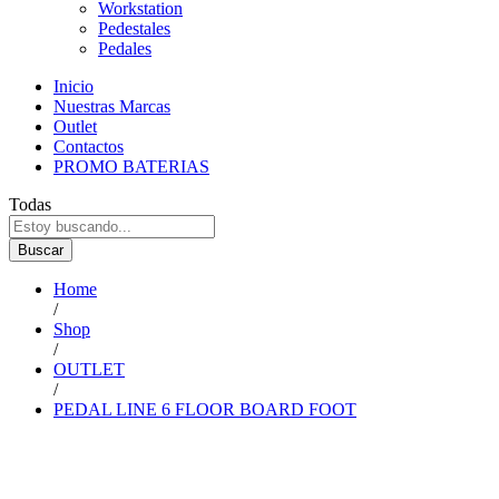
Workstation
Pedestales
Pedales
Inicio
Nuestras Marcas
Outlet
Contactos
PROMO BATERIAS
Todas
Buscar
Home
/
Shop
/
OUTLET
/
PEDAL LINE 6 FLOOR BOARD FOOT