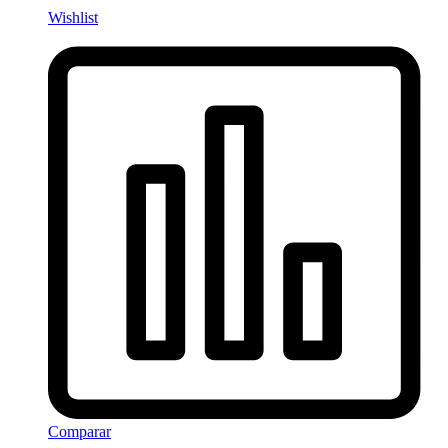
Wishlist
Comparar