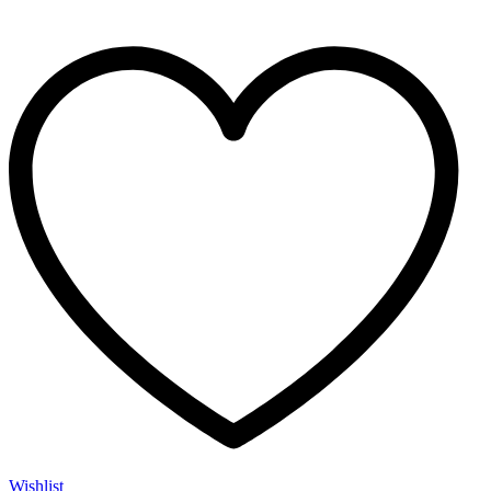
Wishlist