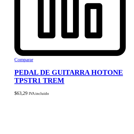
Comparar
PEDAL DE GUITARRA HOTONE
TPSTR1 TREM
$
63,29
IVA incluido