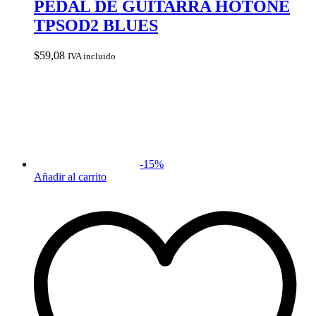
PEDAL DE GUITARRA HOTONE
TPSOD2 BLUES
$
59,08
IVA incluido
-
15
%
Añadir al carrito