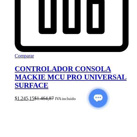
Comparar
CONTROLADOR CONSOLA
MACKIE MCU PRO UNIVERSAL
SURFACE
$
1.245,15
$
1.464,87
IVA incluido