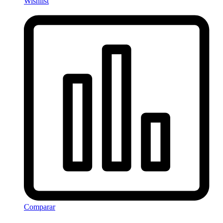
Wishlist
Comparar