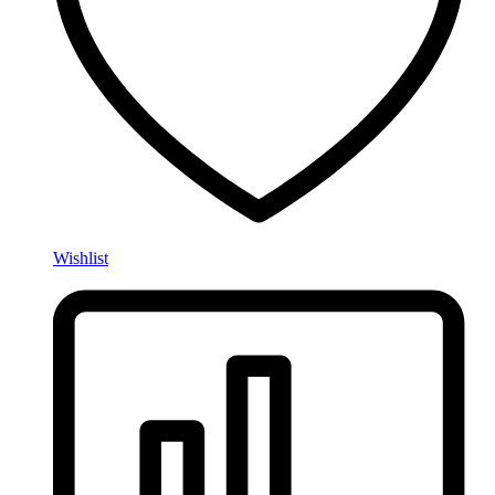
Wishlist