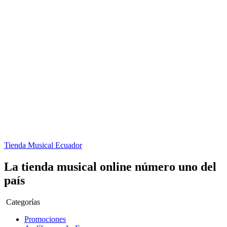
Tienda Musical Ecuador
La tienda musical online número uno del
país
Categorías
Promociones