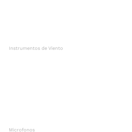
Instrumentos de Viento
Microfonos