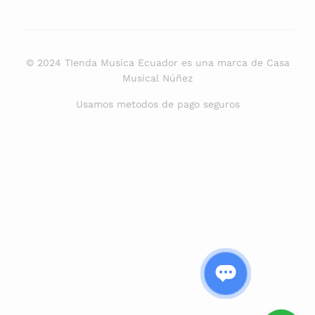
© 2024 TIenda Musica Ecuador es una marca de Casa
Musical Núñez
Usamos metodos de pago seguros