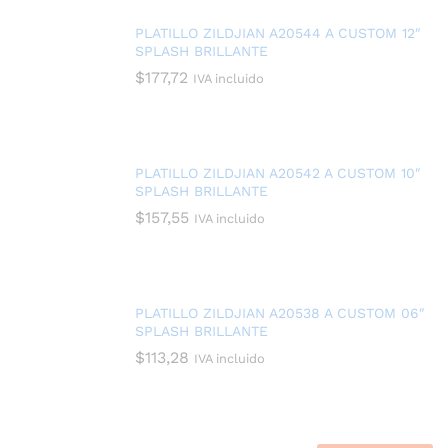
PLATILLO ZILDJIAN A20544 A CUSTOM 12″
SPLASH BRILLANTE
$
177,72
IVA incluido
PLATILLO ZILDJIAN A20542 A CUSTOM 10″
SPLASH BRILLANTE
$
157,55
IVA incluido
PLATILLO ZILDJIAN A20538 A CUSTOM 06″
SPLASH BRILLANTE
$
113,28
IVA incluido