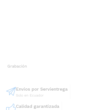
Grabación
Envios por Servientrega
Solo en Ecuador
Calidad garantizada