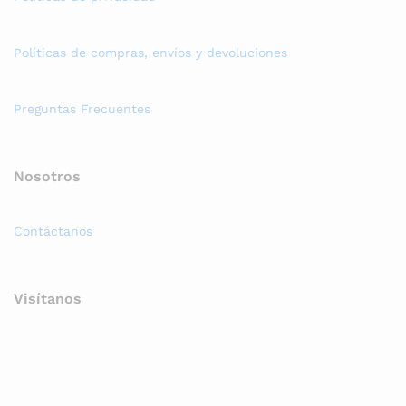
Políticas de compras, envíos y devoluciones
Preguntas Frecuentes
Nosotros
Contáctanos
Visítanos