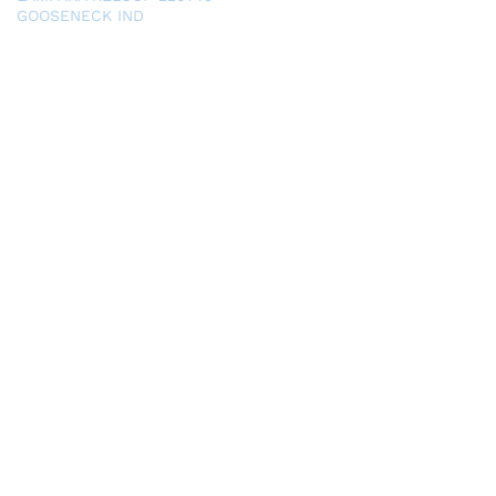
GOOSENECK IND