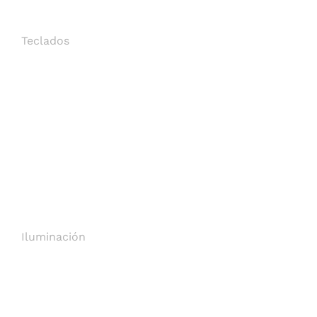
Teclados
Iluminación