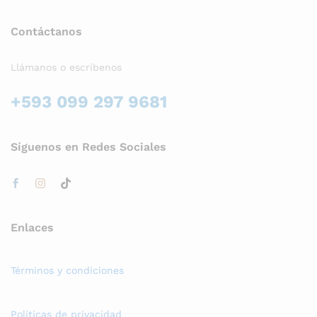
Contáctanos
Llámanos o escríbenos
+593 099 297 9681
Síguenos en Redes Sociales
Enlaces
Términos y condiciones
Políticas de privacidad