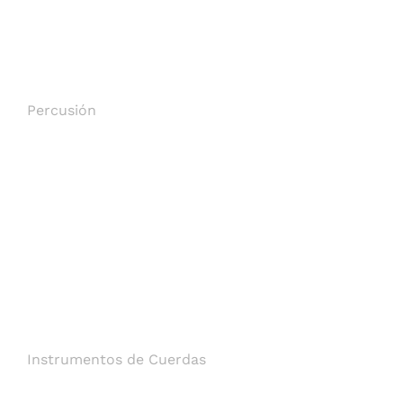
Percusión
Instrumentos de Cuerdas