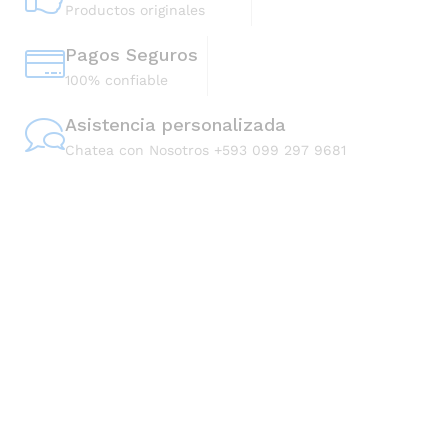
Productos originales
Pagos Seguros
100% confiable
Asistencia personalizada
Chatea con Nosotros +593 099 297 9681