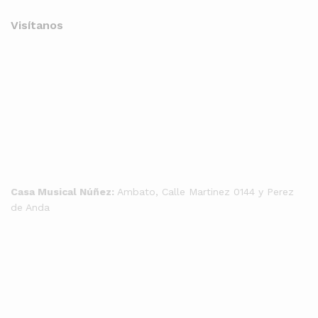
Visítanos
Casa Musical Núñez:
Ambato, Calle Martinez 0144 y Perez
de Anda