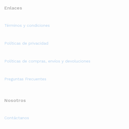
Enlaces
Términos y condiciones
Políticas de privacidad
Políticas de compras, envíos y devoluciones
Preguntas Frecuentes
Nosotros
Contáctanos