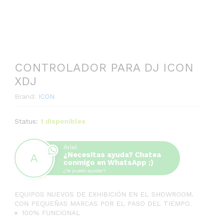
-
%
CONTROLADOR PARA DJ ICON
XDJ
Brand:
ICON
Status:
1 disponibles
Ariel
¿Necesitas ayuda? Chatea
conmigo en WhatsApp ;)
¿Te puedo ayudar?
EQUIPOS NUEVOS DE EXHIBICIÓN EN EL SHOWROOM.
CON PEQUEÑAS MARCAS POR EL PASO DEL TIEMPO.
100% FUNCIONAL