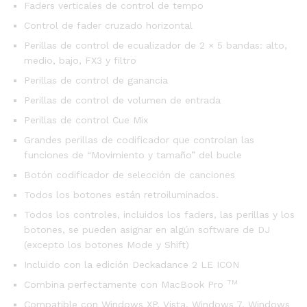
Faders verticales de control de tempo
Control de fader cruzado horizontal
Perillas de control de ecualizador de 2 × 5 bandas: alto,
medio, bajo, FX3 y filtro
Perillas de control de ganancia
Perillas de control de volumen de entrada
Perillas de control Cue Mix
Grandes perillas de codificador que controlan las
funciones de “Movimiento y tamaño” del bucle
Botón codificador de selección de canciones
Todos los botones están retroiluminados.
Todos los controles, incluidos los faders, las perillas y los
botones, se pueden asignar en algún software de DJ
(excepto los botones Mode y Shift)
Incluido con la edición Deckadance 2 LE ICON
TM
Combina perfectamente con MacBook Pro
Compatible con Windows XP, Vista, Windows 7, Windows