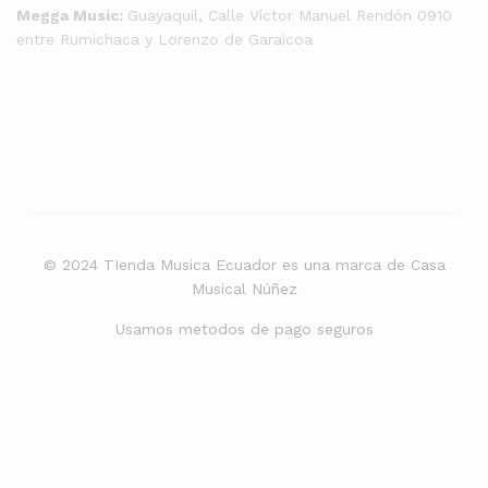
Megga Music:
Guayaquil, Calle Víctor Manuel Rendón 0910
entre Rumichaca y Lorenzo de Garaicoa
© 2024 TIenda Musica Ecuador es una marca de Casa
Musical Núñez
Usamos metodos de pago seguros