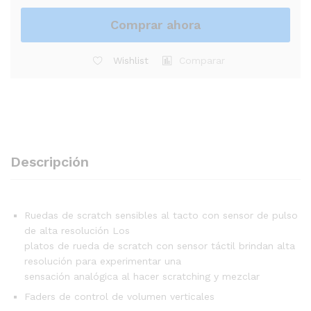
Comprar ahora
Wishlist
Comparar
Descripción
Ruedas de scratch sensibles al tacto con sensor de pulso
de alta resolución Los
platos de rueda de scratch con sensor táctil brindan alta
resolución para experimentar una
sensación analógica al hacer scratching y mezclar
Faders de control de volumen verticales