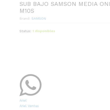
SUB BAJO SAMSON MEDIA ON
M10S
Brand:
SAMSON
Status:
1 disponibles
Ariel
Ariel Ventas