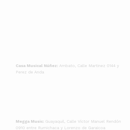
Casa Musical Núñez:
Ambato, Calle Martinez 0144 y
Perez de Anda
Megga Music:
Guayaquil, Calle Víctor Manuel Rendón
0910 entre Rumichaca y Lorenzo de Garaicoa