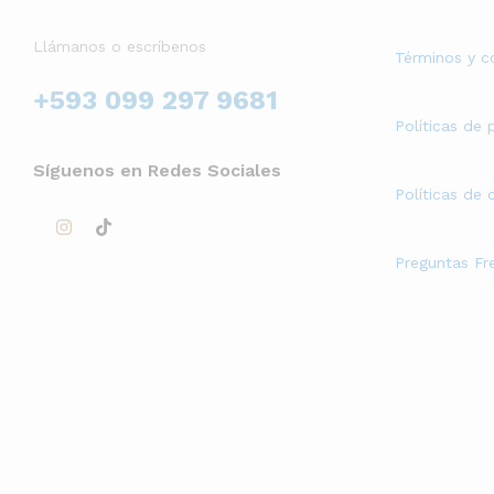
Llámanos o escríbenos
Términos y c
+593 099 297 9681
Políticas de 
Síguenos en Redes Sociales
Políticas de
Preguntas Fr