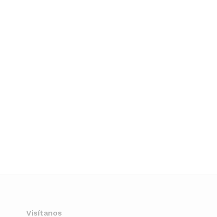
Visítanos