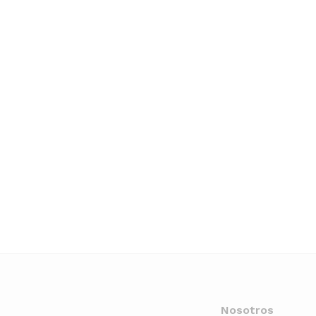
Nosotros