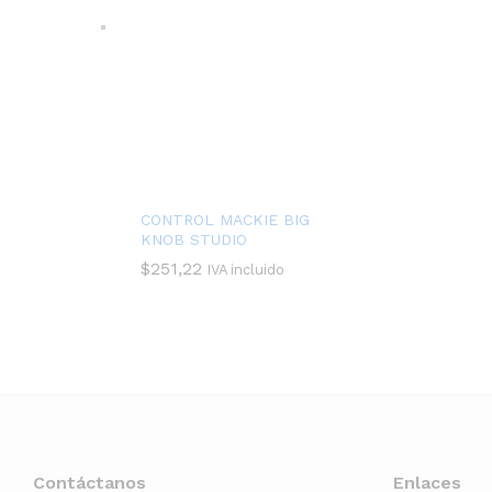
CONTROL MACKIE BIG
KNOB STUDIO
$
251,22
IVA incluido
Contáctanos
Enlaces