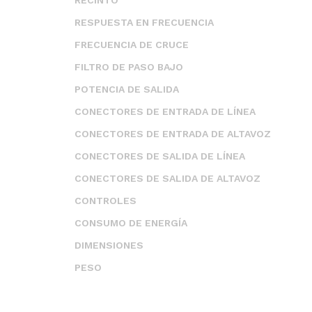
RESPUESTA EN FRECUENCIA
FRECUENCIA DE CRUCE
FILTRO DE PASO BAJO
POTENCIA DE SALIDA
CONECTORES DE ENTRADA DE LÍNEA
CONECTORES DE ENTRADA DE ALTAVOZ
CONECTORES DE SALIDA DE LÍNEA
CONECTORES DE SALIDA DE ALTAVOZ
CONTROLES
CONSUMO DE ENERGÍA
DIMENSIONES
PESO