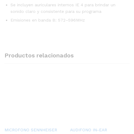
Se incluyen auriculares internos IE 4 para brindar un
sonido claro y consistente para su programa
Emisiones en banda B: 572–596MHz
Productos relacionados
MICROFONO SENNHEISER
AUDIFONO IN-EAR