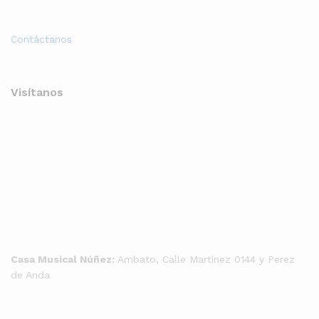
Contáctanos
Visítanos
Casa Musical Núñez:
Ambato, Calle Martinez 0144 y Perez
de Anda