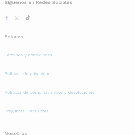
Síguenos en Redes Sociales
Enlaces
Términos y condiciones
Políticas de privacidad
Políticas de compras, envíos y devoluciones
Preguntas Frecuentes
Nosotros