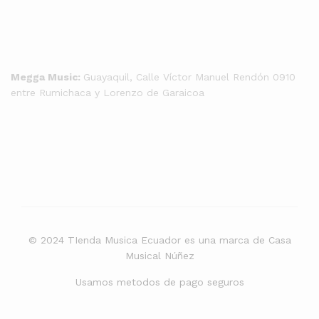
Megga Music:
Guayaquil, Calle Víctor Manuel Rendón 0910
entre Rumichaca y Lorenzo de Garaicoa
© 2024 TIenda Musica Ecuador es una marca de Casa
Musical Núñez
Usamos metodos de pago seguros