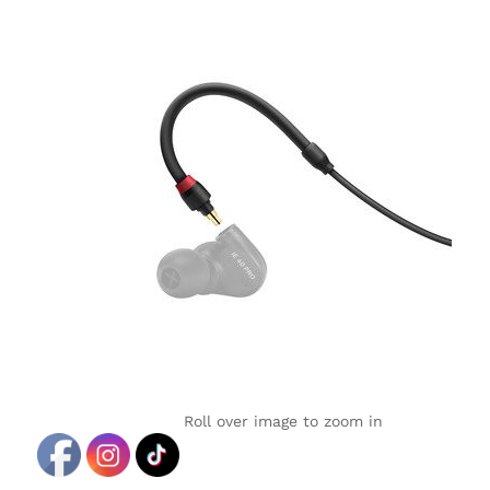
Roll over image to zoom in