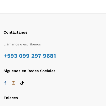
Contáctanos
Llámanos o escríbenos
+593 099 297 9681
Síguenos en Redes Sociales
Enlaces