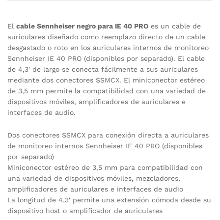
El
cable Sennheiser negro para IE 40 PRO
es un cable de
auriculares diseñado como reemplazo directo de un cable
desgastado o roto en los auriculares internos de monitoreo
Sennheiser IE 40 PRO (disponibles por separado). El cable
de 4,3′ de largo se conecta fácilmente a sus auriculares
mediante dos conectores SSMCX. El miniconector estéreo
de 3,5 mm permite la compatibilidad con una variedad de
dispositivos móviles, amplificadores de auriculares e
interfaces de audio.
Dos conectores SSMCX para conexión directa a auriculares
de monitoreo internos Sennheiser IE 40 PRO (disponibles
por separado)
Miniconector estéreo de 3,5 mm para compatibilidad con
una variedad de dispositivos móviles, mezcladores,
amplificadores de auriculares e interfaces de audio
La longitud de 4,3′ permite una extensión cómoda desde su
dispositivo host o amplificador de auriculares