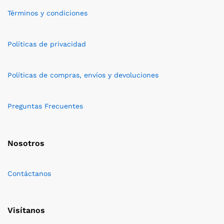
Términos y condiciones
Políticas de privacidad
Políticas de compras, envíos y devoluciones
Preguntas Frecuentes
Nosotros
Contáctanos
Visítanos