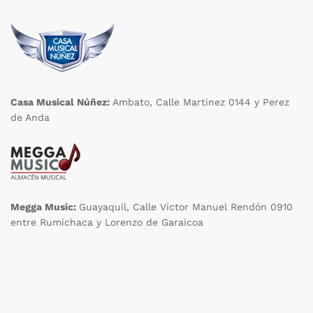
Casa Musical Núñez:
Ambato, Calle Martinez 0144 y Perez
de Anda
Megga Music:
Guayaquil, Calle Víctor Manuel Rendón 0910
entre Rumichaca y Lorenzo de Garaicoa