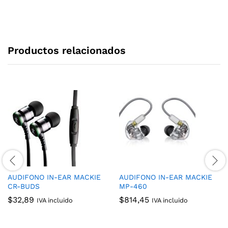
Productos relacionados
AUDIFONO IN-EAR MACKIE
AUDIFONO IN-EAR MACKIE
CR-BUDS
MP-460
$
32,89
$
814,45
IVA incluido
IVA incluido