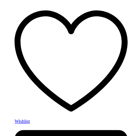
Wishlist