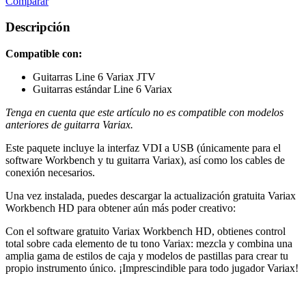
Comparar
Descripción
Compatible con:
Guitarras Line 6 Variax JTV
Guitarras estándar Line 6 Variax
Tenga en cuenta que este artículo no es compatible con modelos
anteriores de guitarra Variax.
Este paquete incluye la interfaz VDI a USB (únicamente para el
software Workbench y tu guitarra Variax), así como los cables de
conexión necesarios.
Una vez instalada, puedes descargar la actualización gratuita Variax
Workbench HD para obtener aún más poder creativo:
Con el software gratuito Variax Workbench HD, obtienes control
total sobre cada elemento de tu tono Variax: mezcla y combina una
amplia gama de estilos de caja y modelos de pastillas para crear tu
propio instrumento único. ¡Imprescindible para todo jugador Variax!