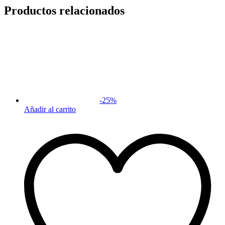
Productos relacionados
-
25
%
Añadir al carrito