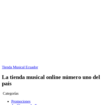
Tienda Musical Ecuador
La tienda musical online número uno del
país
Categorías
Promociones