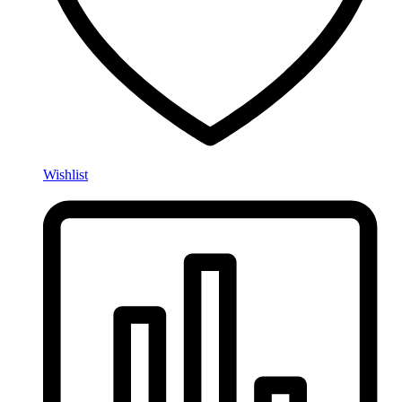
Wishlist