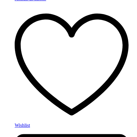
Wishlist