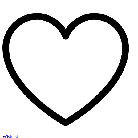
Wishlist