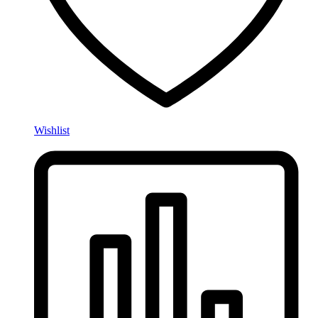
Wishlist