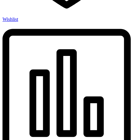
Wishlist