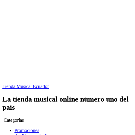
Tienda Musical Ecuador
La tienda musical online número uno del
país
Categorías
Promociones