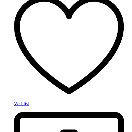
Wishlist