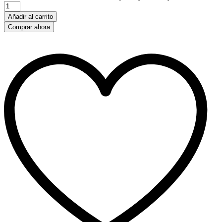
Añadir al carrito
Comprar ahora