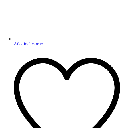
Añadir al carrito