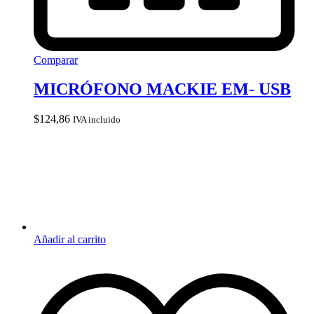
Comparar
MICRÓFONO MACKIE EM- USB
$
124,86
IVA incluido
Añadir al carrito