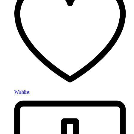
Wishlist