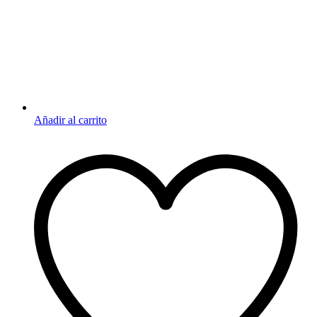
Añadir al carrito