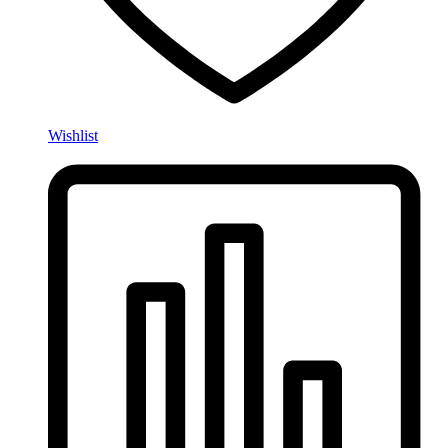
Wishlist