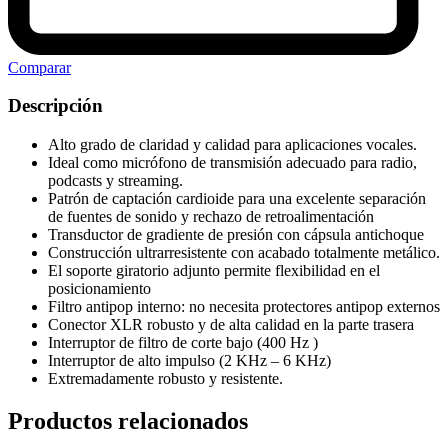
Comparar
Descripción
Alto grado de claridad y calidad para aplicaciones vocales.
Ideal como micrófono de transmisión adecuado para radio,
podcasts y streaming.
Patrón de captación cardioide para una excelente separación
de fuentes de sonido y rechazo de retroalimentación
Transductor de gradiente de presión con cápsula antichoque
Construcción ultrarresistente con acabado totalmente metálico.
El soporte giratorio adjunto permite flexibilidad en el
posicionamiento
Filtro antipop interno: no necesita protectores antipop externos
Conector XLR robusto y de alta calidad en la parte trasera
Interruptor de filtro de corte bajo (400 Hz
)
Interruptor de alto impulso (2 KHz – 6 KHz)
Extremadamente robusto y resistente.
Productos relacionados