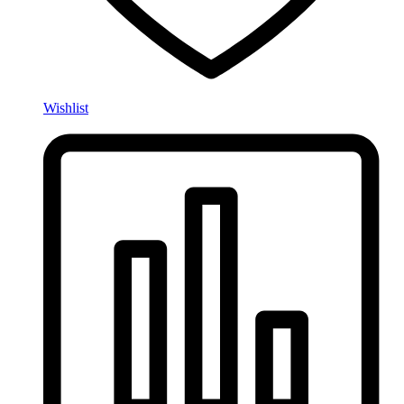
Wishlist