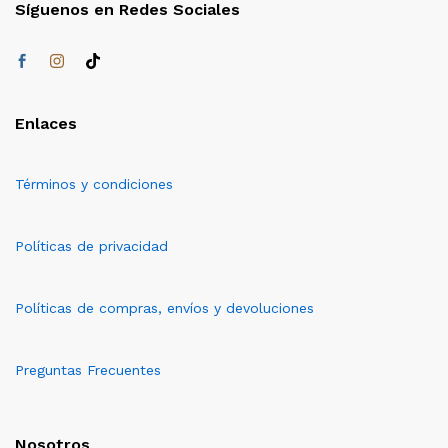
Síguenos en Redes Sociales
Enlaces
Términos y condiciones
Políticas de privacidad
Políticas de compras, envíos y devoluciones
Preguntas Frecuentes
Nosotros