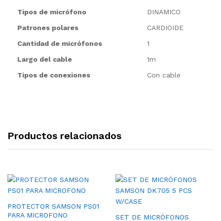
Tipos de micrófono
DINAMICO
Patrones polares
CARDIOIDE
Cantidad de micrófonos
1
Largo del cable
1m
Tipos de conexiones
Con cable
Productos relacionados
PROTECTOR SAMSON PS01
PARA MICROFONO
SET DE MICRÓFONOS