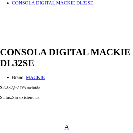
CONSOLA DIGITAL MACKIE DL32SE
CONSOLA DIGITAL MACKIE
DL32SE
Brand:
MACKIE
$
2.237,97
IVA incluido
Status:
Sin existencias