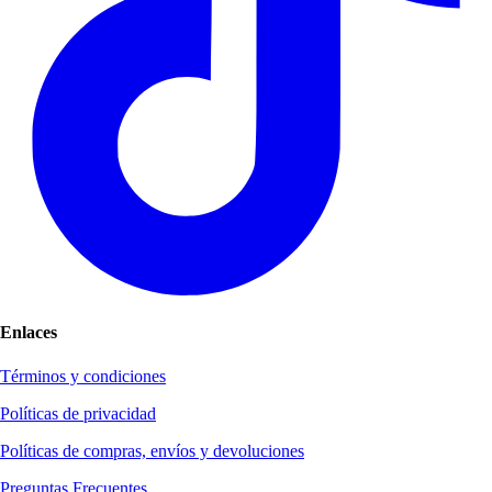
Enlaces
Términos y condiciones
Políticas de privacidad
Políticas de compras, envíos y devoluciones
Preguntas Frecuentes