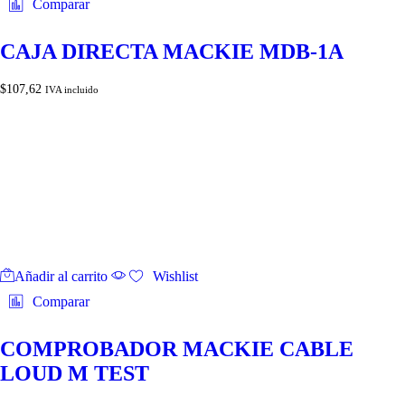
Comparar
CAJA DIRECTA MACKIE MDB-1A
$
107,62
IVA incluido
Añadir al carrito
Wishlist
Comparar
COMPROBADOR MACKIE CABLE
LOUD M TEST