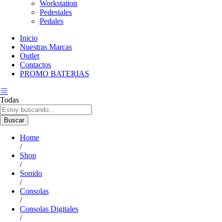
Workstation
Pedestales
Pedales
Inicio
Nuestras Marcas
Outlet
Contactos
PROMO BATERIAS
Todas
Buscar
Home
/
Shop
/
Sonido
/
Consolas
/
Consolas Digitales
/