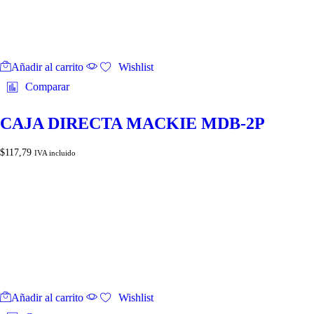
Añadir al carrito
Wishlist
Comparar
CAJA DIRECTA MACKIE MDB-2P
$
117,79
IVA incluido
Añadir al carrito
Wishlist