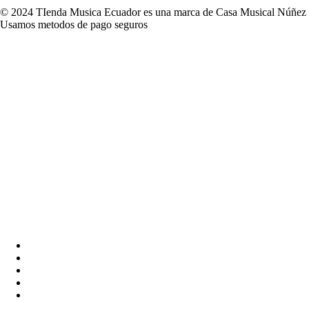
© 2024 TIenda Musica Ecuador es una marca de Casa Musical Núñez
Usamos metodos de pago seguros