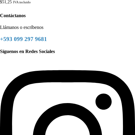
$
51,25
IVA incluido
Contáctanos
Llámanos o escríbenos
+593 099 297 9681
Síguenos en Redes Sociales