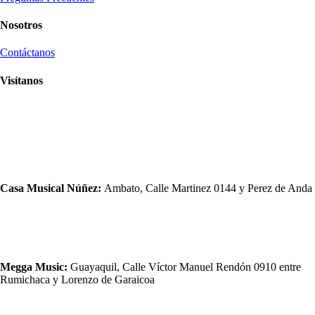
Nosotros
Contáctanos
Visítanos
Casa Musical Núñez:
Ambato, Calle Martinez 0144 y Perez de Anda
Megga Music:
Guayaquil, Calle Víctor Manuel Rendón 0910 entre
Rumichaca y Lorenzo de Garaicoa