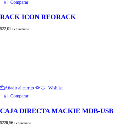
Comparar
RACK ICON REORACK
$
22,01
IVA incluido
Añadir al carrito
Wishlist
Comparar
CAJA DIRECTA MACKIE MDB-USB
$
220,56
IVA incluido