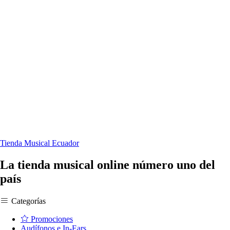
Tienda Musical Ecuador
La tienda musical online número uno del
país
Categorías
Promociones
Audífonos e In-Ears