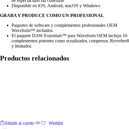
de espectáculos sin conexión
Disponible en iOS, Android, macOS y Windows
GRABA Y PRODUCE COMO UN PROFESIONAL
Paquetes de software y complementos profesionales OEM
Waveform™ incluidos
El paquete DAW Essentials™ para Waveform OEM incluye 16
complementos potentes como ecualizador, compresor, Reverber8
y limitador.
Productos relacionados
Añadir al carrito
Wishlist