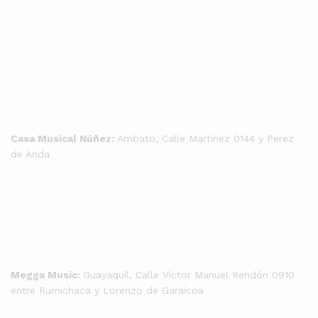
Casa Musical Núñez:
Ambato, Calle Martinez 0144 y Perez
de Anda
Megga Music:
Guayaquil, Calle Víctor Manuel Rendón 0910
entre Rumichaca y Lorenzo de Garaicoa