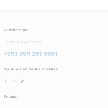
Contáctanos
Llámanos o escríbenos
+593 099 297 9681
Síguenos en Redes Sociales
Enlaces