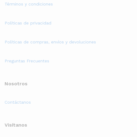
Términos y condiciones
Políticas de privacidad
Políticas de compras, envíos y devoluciones
Preguntas Frecuentes
Nosotros
Contáctanos
Visítanos