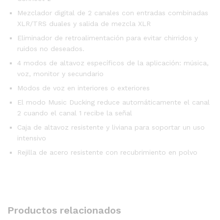
Mezclador digital de 2 canales con entradas combinadas
XLR/TRS duales y salida de mezcla XLR
Eliminador de retroalimentación para evitar chirridos y
ruidos no deseados.
4 modos de altavoz específicos de la aplicación: música,
voz, monitor y secundario
Modos de voz en interiores o exteriores
El modo Music Ducking reduce automáticamente el canal
2 cuando el canal 1 recibe la señal
Caja de altavoz resistente y liviana para soportar un uso
intensivo
Rejilla de acero resistente con recubrimiento en polvo
Productos relacionados