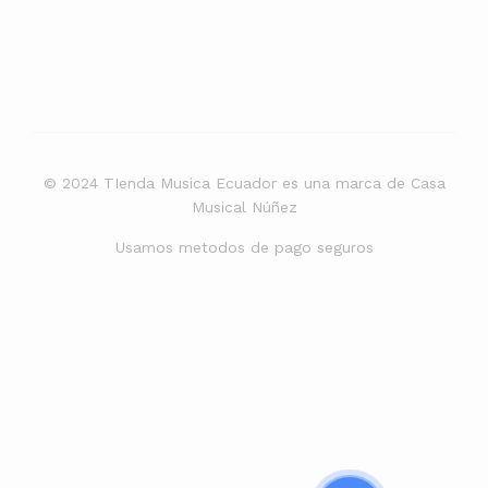
© 2024 TIenda Musica Ecuador es una marca de Casa
Musical Núñez
Usamos metodos de pago seguros