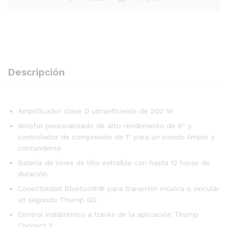
Descripción
Amplificador clase D ultraeficiente de 200 W
Woofer personalizado de alto rendimiento de 8″ y
controlador de compresión de 1″ para un sonido limpio y
contundente
Batería de iones de litio extraíble con hasta 12 horas de
duración
Conectividad Bluetooth® para transmitir música o vincular
un segundo Thump GO
Control inalámbrico a través de la aplicación Thump
Connect 2