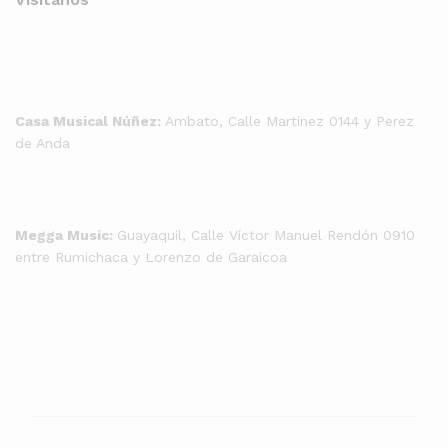
Casa Musical Núñez:
Ambato, Calle Martinez 0144 y Perez
de Anda
Megga Music:
Guayaquil, Calle Víctor Manuel Rendón 0910
entre Rumichaca y Lorenzo de Garaicoa