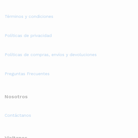
Términos y condiciones
Políticas de privacidad
Políticas de compras, envíos y devoluciones
Preguntas Frecuentes
Nosotros
Contáctanos
Visítanos