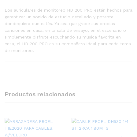
Los auriculares de monitoreo HD 200 PRO están hechos para
garantizar un sonido de estudio detallado y potente
dondequiera que estés. Ya sea que grabe sus propias
canciones en casa, en la sala de ensayo, en el escenario o
simplemente disfrute escuchando su música favorita en
casa, el HD 200 PRO es su compañero ideal para cada tarea
de monitoreo.
Productos relacionados