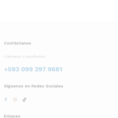
Contáctanos
Llámanos o escríbenos
+593 099 297 9681
Síguenos en Redes Sociales
Enlaces