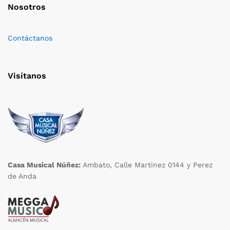
Nosotros
Contáctanos
Visítanos
Casa Musical Núñez:
Ambato, Calle Martinez 0144 y Perez
de Anda