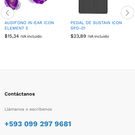
AUDIFONO IN-EAR ICON
PEDAL DE SUSTAIN ICON
ELEMENT 5
SPD-01
$
15,34
$
23,89
IVA incluido
IVA incluido
Contáctanos
Llámanos o escríbenos
+593 099 297 9681