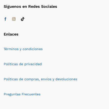
Síguenos en Redes Sociales
Enlaces
Términos y condiciones
Políticas de privacidad
Políticas de compras, envíos y devoluciones
Preguntas Frecuentes