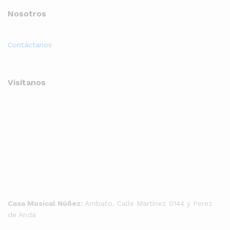
Nosotros
Contáctanos
Visítanos
Casa Musical Núñez:
Ambato, Calle Martinez 0144 y Perez
de Anda