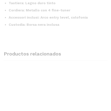
Tastiera: Legno duro tinto
Cordiera: Metallo con 4 fine-tuner
Accessori inclusi: Arco entry level, colofonia
Custodia: Borsa nera inclusa
Productos relacionados