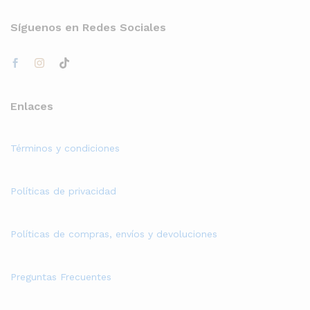
Síguenos en Redes Sociales
Enlaces
Términos y condiciones
Políticas de privacidad
Políticas de compras, envíos y devoluciones
Preguntas Frecuentes