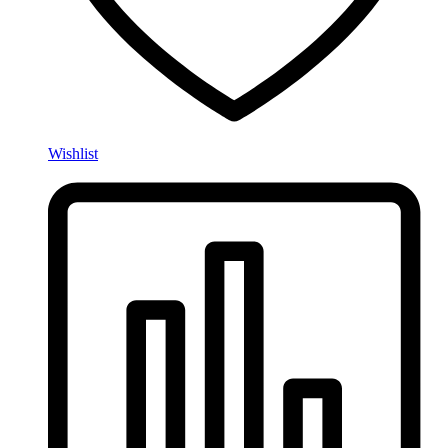
Wishlist