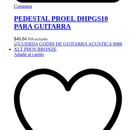
Comparar
PEDESTAL PROEL DHPGS10
PARA GUITARRA
$
40,84
IVA incluido
Añadir al carrito