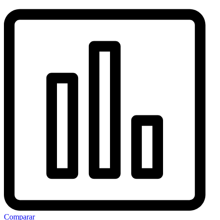
Comparar