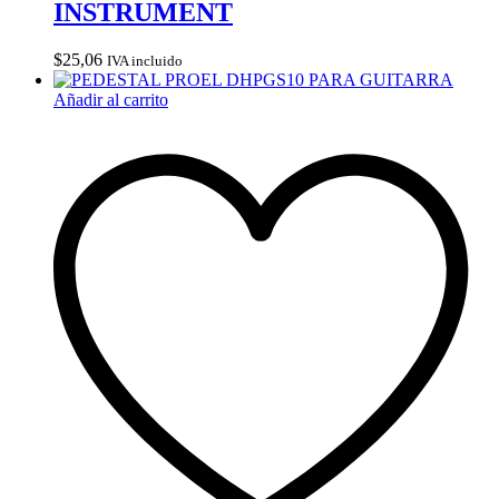
INSTRUMENT
$
25,06
IVA incluido
Añadir al carrito