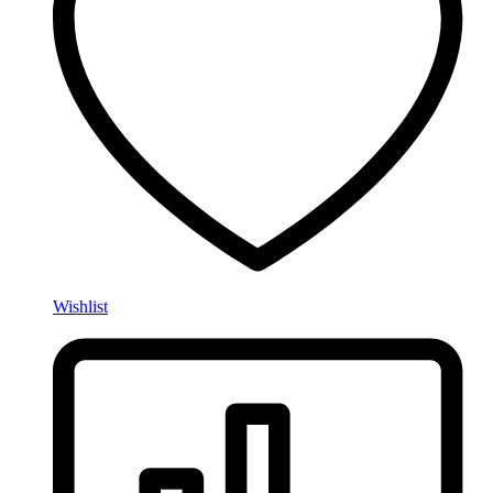
Wishlist