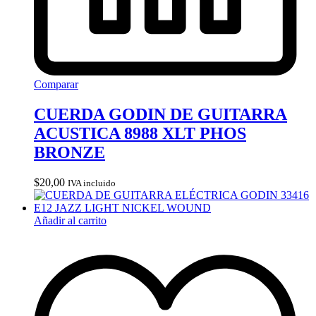
Comparar
CUERDA GODIN DE GUITARRA
ACUSTICA 8988 XLT PHOS
BRONZE
$
20,00
IVA incluido
Añadir al carrito