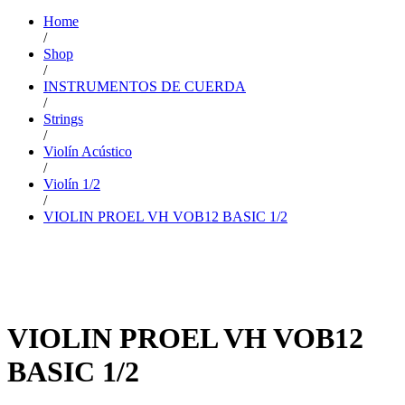
Home
/
Shop
/
INSTRUMENTOS DE CUERDA
/
Strings
/
Violín Acústico
/
Violín 1/2
/
VIOLIN PROEL VH VOB12 BASIC 1/2
VIOLIN PROEL VH VOB12
BASIC 1/2