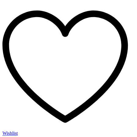
Wishlist