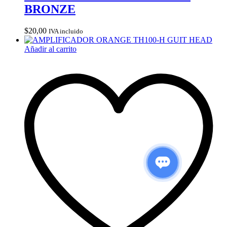
BRONZE
$
20,00
IVA incluido
Añadir al carrito