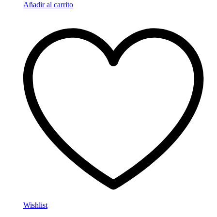
Añadir al carrito
Wishlist