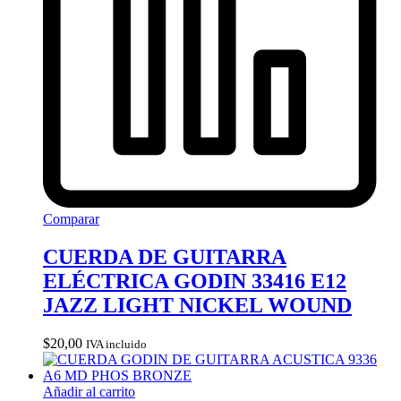
Comparar
CUERDA DE GUITARRA
ELÉCTRICA GODIN 33416 E12
JAZZ LIGHT NICKEL WOUND
$
20,00
IVA incluido
Añadir al carrito