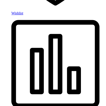
Wishlist