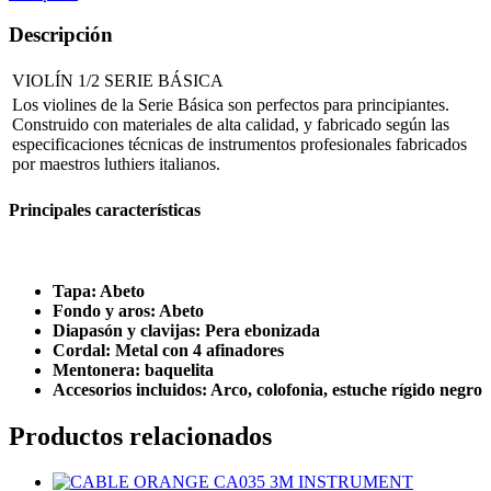
Descripción
VIOLÍN 1/2 SERIE BÁSICA
Los violines de la Serie Básica son perfectos para principiantes.
Construido con materiales de alta calidad, y fabricado según las
especificaciones técnicas de instrumentos profesionales fabricados
por maestros luthiers italianos.
Principales características
Tapa: Abeto
Fondo y aros: Abeto
Diapasón y clavijas: Pera ebonizada
Cordal: Metal con 4 afinadores
Mentonera: baquelita
Accesorios incluidos: Arco, colofonia, estuche rígido negro
Productos relacionados