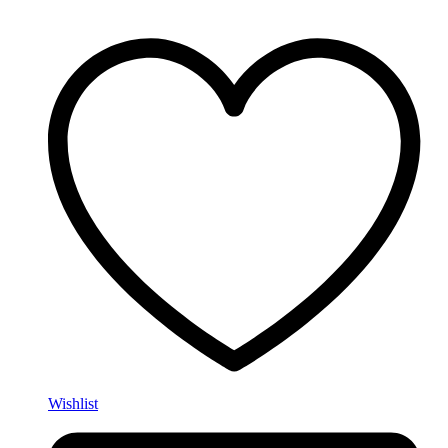
Wishlist