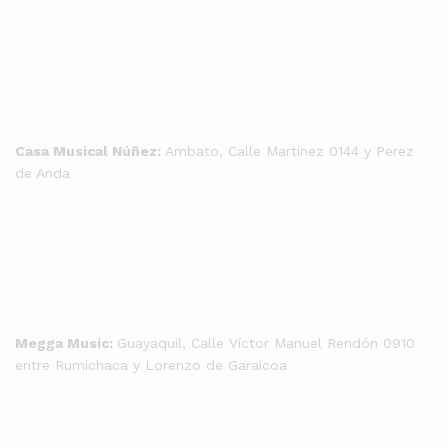
Casa Musical Núñez:
Ambato, Calle Martinez 0144 y Perez
de Anda
Megga Music:
Guayaquil, Calle Víctor Manuel Rendón 0910
entre Rumichaca y Lorenzo de Garaicoa