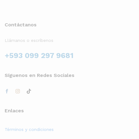
Contáctanos
Llámanos o escríbenos
+593 099 297 9681
Síguenos en Redes Sociales
Enlaces
Términos y condiciones