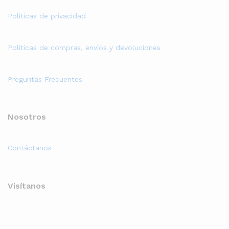
Políticas de privacidad
Políticas de compras, envíos y devoluciones
Preguntas Frecuentes
Nosotros
Contáctanos
Visítanos