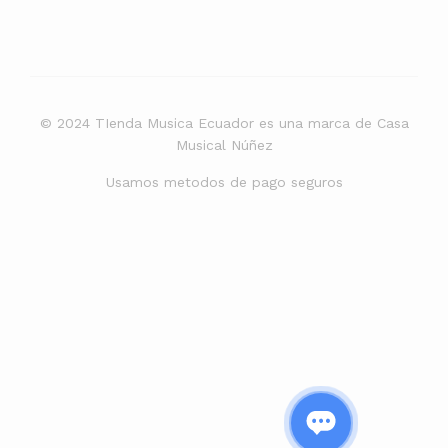
© 2024 TIenda Musica Ecuador es una marca de Casa
Musical Núñez
Usamos metodos de pago seguros