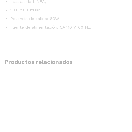
1 salida de LÍNEA,
1 salida auxiliar
Potencia de salida: 60W
Fuente de alimentación: CA 110 V, 60 Hz.
Productos relacionados