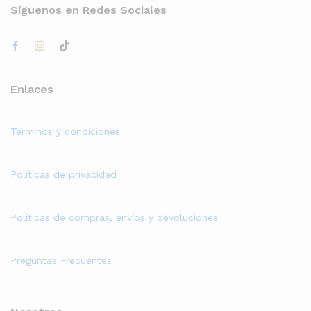
Síguenos en Redes Sociales
Enlaces
Términos y condiciones
Políticas de privacidad
Políticas de compras, envíos y devoluciones
Preguntas Frecuentes