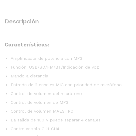
Descripción
Características:
Amplificador de potencia con MP3
Función: USB/SD/FM/BT/Indicación de voz
Mando a distancia
Entrada de 2 canales MIC con prioridad de micrófono
Control de volumen del micrófono
Control de volumen de MP3
Control de volumen MAESTRO
La salida de 100 V puede separar 4 canales
Controlar solo CH1-CH4