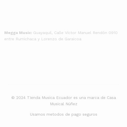
Megga Music:
Guayaquil, Calle Víctor Manuel Rendón 0910
entre Rumichaca y Lorenzo de Garaicoa
© 2024 TIenda Musica Ecuador es una marca de Casa
Musical Núñez
Usamos metodos de pago seguros