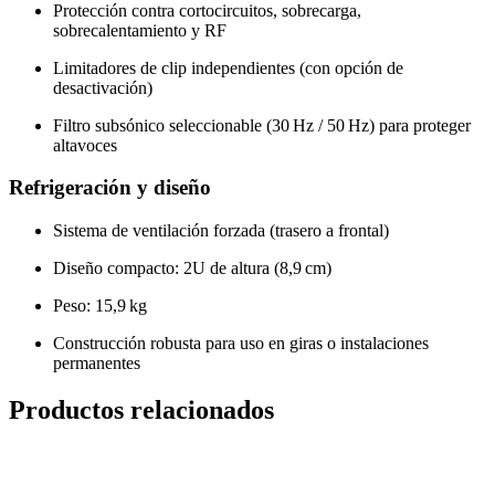
Protección contra cortocircuitos, sobrecarga,
sobrecalentamiento y RF
Limitadores de clip independientes (con opción de
desactivación)
Filtro subsónico seleccionable (30 Hz / 50 Hz) para proteger
altavoces
Refrigeración y diseño
Sistema de ventilación forzada (trasero a frontal)
Diseño compacto: 2U de altura (8,9 cm)
Peso: 15,9 kg
Construcción robusta para uso en giras o instalaciones
permanentes
Productos relacionados