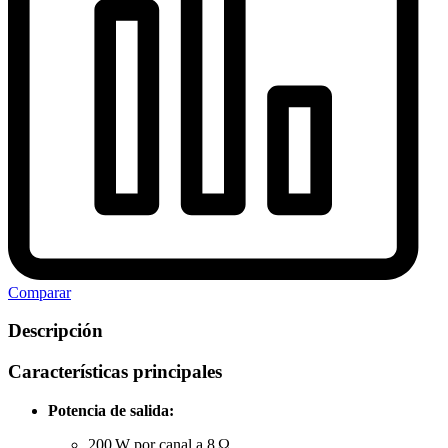
Comparar
Descripción
Características principales
Potencia de salida:
200 W por canal a 8 Ω