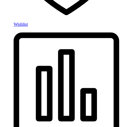
Wishlist