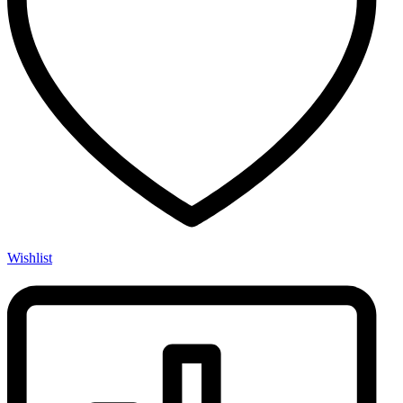
Wishlist