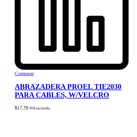
Comparar
ABRAZADERA PROEL TIE2030
PARA CABLES, W/VELCRO
$
17,78
IVA incluido