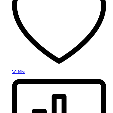
Wishlist