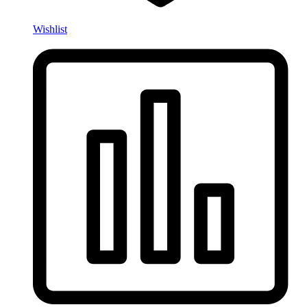
Wishlist