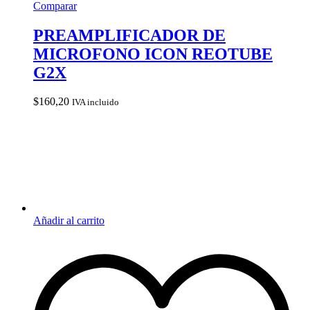
Comparar
PREAMPLIFICADOR DE
MICROFONO ICON REOTUBE
G2X
$
160,20
IVA incluido
Añadir al carrito