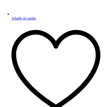
Añadir al carrito