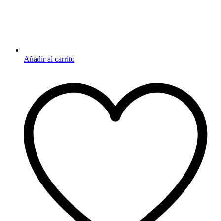
Añadir al carrito