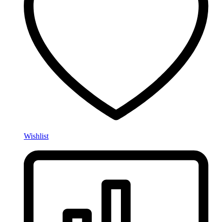
Wishlist