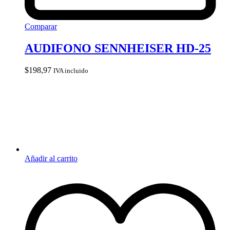
Comparar
AUDIFONO SENNHEISER HD-25
$
198,97
IVA incluido
Añadir al carrito