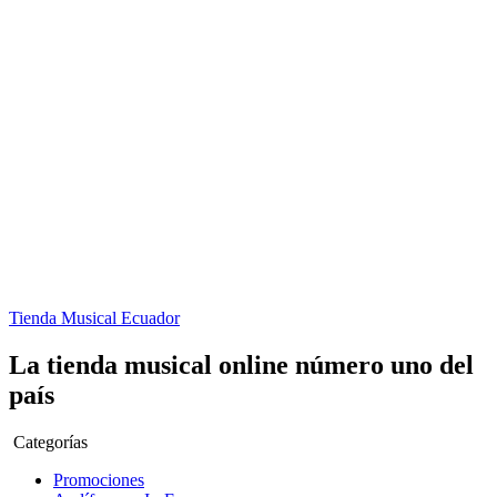
Tienda Musical Ecuador
La tienda musical online número uno del
país
Categorías
Promociones