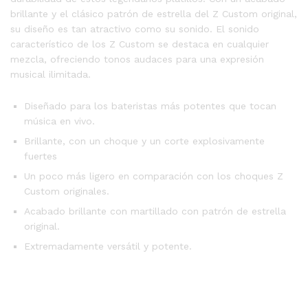
brillante y el clásico patrón de estrella del Z Custom original,
su diseño es tan atractivo como su sonido. El sonido
característico de los Z Custom se destaca en cualquier
mezcla, ofreciendo tonos audaces para una expresión
musical ilimitada.
Diseñado para los bateristas más potentes que tocan
música en vivo.
Brillante, con un choque y un corte explosivamente
fuertes
Un poco más ligero en comparación con los choques Z
Custom originales.
Acabado brillante con martillado con patrón de estrella
original.
Extremadamente versátil y potente.