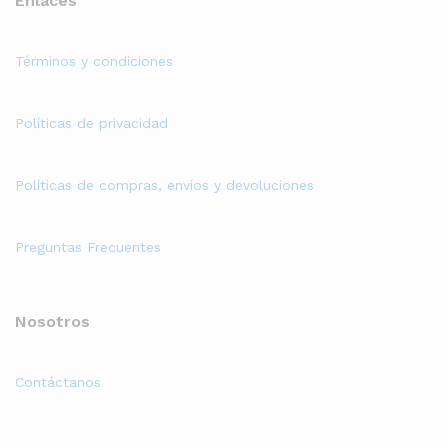
Enlaces
Términos y condiciones
Políticas de privacidad
Políticas de compras, envíos y devoluciones
Preguntas Frecuentes
Nosotros
Contáctanos