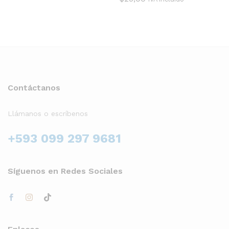
Contáctanos
Llámanos o escríbenos
+593 099 297 9681
Síguenos en Redes Sociales