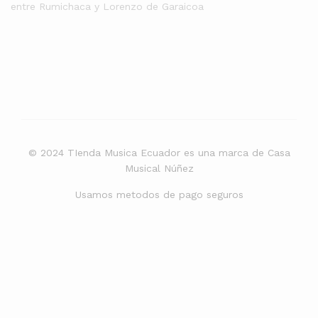
entre Rumichaca y Lorenzo de Garaicoa
© 2024 TIenda Musica Ecuador es una marca de Casa
Musical Núñez
Usamos metodos de pago seguros