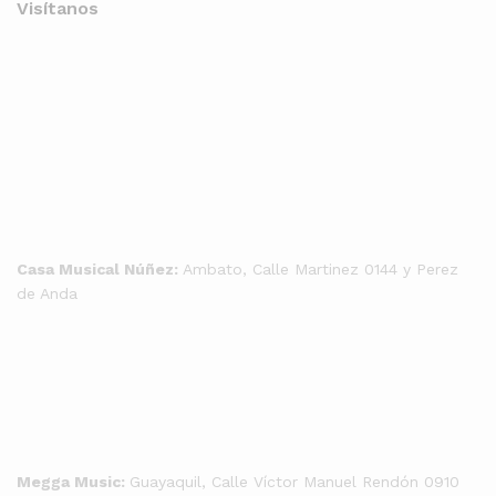
Visítanos
Casa Musical Núñez:
Ambato, Calle Martinez 0144 y Perez
de Anda
Megga Music:
Guayaquil, Calle Víctor Manuel Rendón 0910