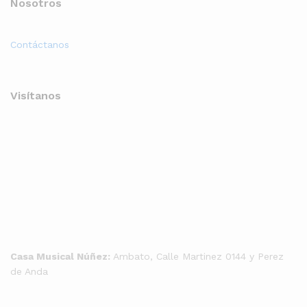
Nosotros
Contáctanos
Visítanos
Casa Musical Núñez:
Ambato, Calle Martinez 0144 y Perez
de Anda