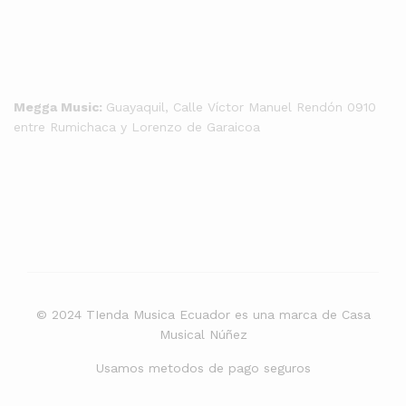
Megga Music:
Guayaquil, Calle Víctor Manuel Rendón 0910
entre Rumichaca y Lorenzo de Garaicoa
© 2024 TIenda Musica Ecuador es una marca de Casa
Musical Núñez
Usamos metodos de pago seguros