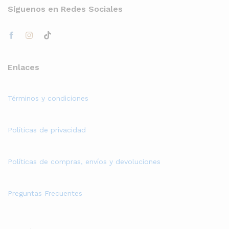
Síguenos en Redes Sociales
Enlaces
Términos y condiciones
Políticas de privacidad
Políticas de compras, envíos y devoluciones
Preguntas Frecuentes