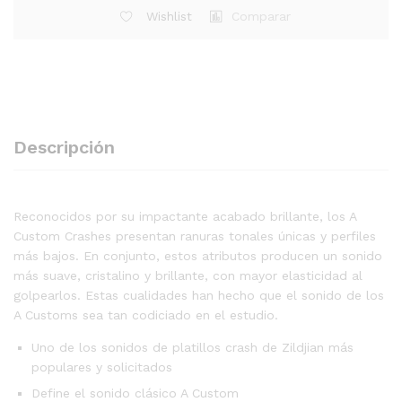
Wishlist
Comparar
Descripción
Reconocidos por su impactante acabado brillante, los A
Custom Crashes presentan ranuras tonales únicas y perfiles
más bajos. En conjunto, estos atributos producen un sonido
más suave, cristalino y brillante, con mayor elasticidad al
golpearlos. Estas cualidades han hecho que el sonido de los
A Customs sea tan codiciado en el estudio.
Uno de los sonidos de platillos crash de Zildjian más
populares y solicitados
Define el sonido clásico A Custom