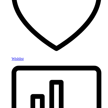
Wishlist