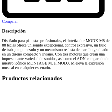
Comparar
Descripción
Diseñado para pianistas profesionales, el sintetizador MODX M8 de
88 teclas ofrece un sonido excepcional, control expresivo, un flujo
de trabajo optimizado y un mecanismo realista de martillo graduado
en un diseño compacto y liviano. Con tres motores que crean una
impresionante variedad de sonidos, así como el ADN compartido de
nuestro icónico MONTAGE M, el MODX M eleva la expresión
musical en cualquier escenario.
Productos relacionados