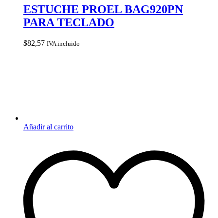
ESTUCHE PROEL BAG920PN
PARA TECLADO
$
82,57
IVA incluido
Añadir al carrito