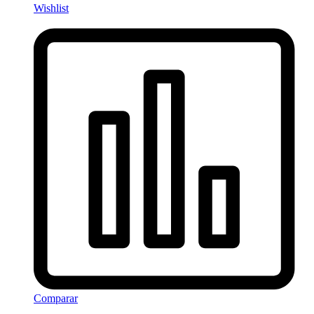
Wishlist
Comparar