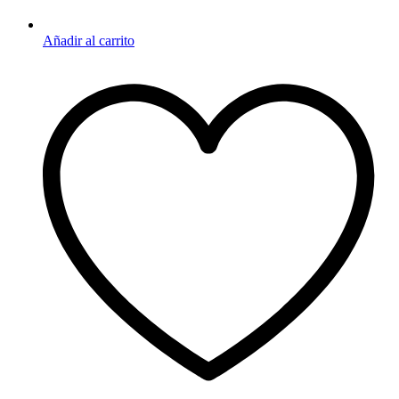
Añadir al carrito