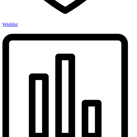
Wishlist