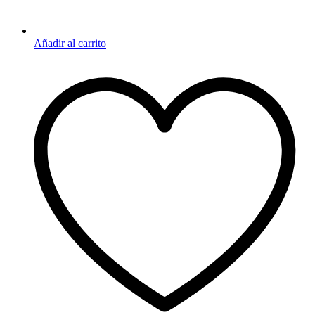
Añadir al carrito