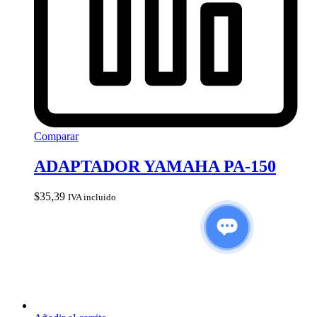
Comparar
ADAPTADOR YAMAHA PA-150
$
35,39
IVA incluido