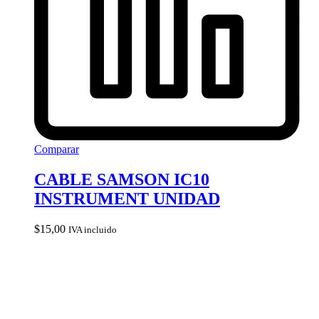
Comparar
CABLE SAMSON IC10
INSTRUMENT UNIDAD
$
15,00
IVA incluido