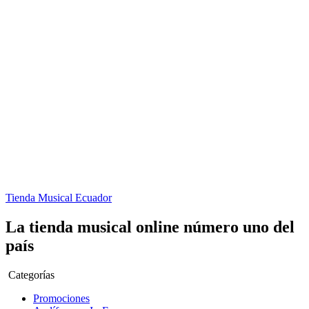
Tienda Musical Ecuador
La tienda musical online número uno del
país
Categorías
Promociones