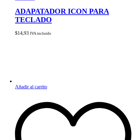
ADAPATADOR ICON PARA
TECLADO
$
14,93
IVA incluido
Añadir al carrito