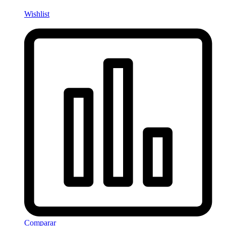
Wishlist
Comparar