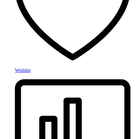
Wishlist