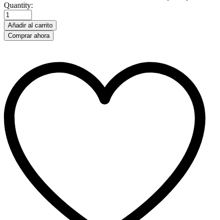
Quantity:
Añadir al carrito
Comprar ahora