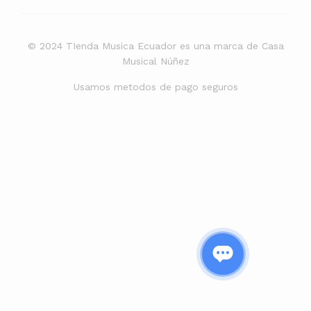
© 2024 TIenda Musica Ecuador es una marca de Casa
Musical Núñez
Usamos metodos de pago seguros