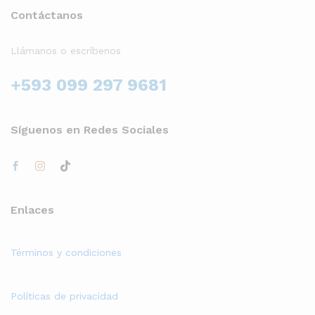
Contáctanos
Llámanos o escríbenos
+593 099 297 9681
Síguenos en Redes Sociales
Enlaces
Términos y condiciones
Políticas de privacidad