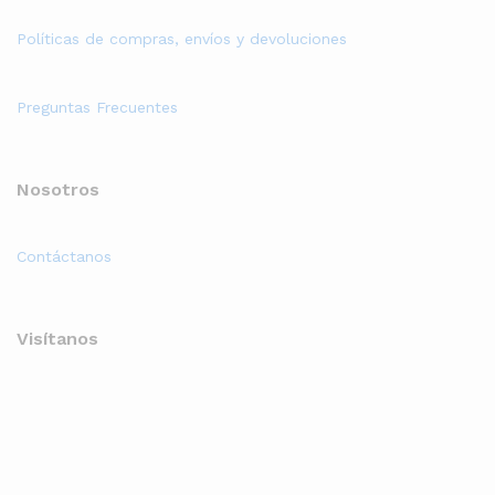
Políticas de compras, envíos y devoluciones
Preguntas Frecuentes
Nosotros
Contáctanos
Visítanos