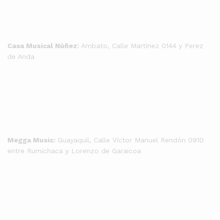
Casa Musical Núñez:
Ambato, Calle Martinez 0144 y Perez
de Anda
Megga Music:
Guayaquil, Calle Víctor Manuel Rendón 0910
entre Rumichaca y Lorenzo de Garaicoa