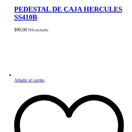
PEDESTAL DE CAJA HERCULES
SS410B
$
90,00
IVA incluido
Añadir al carrito