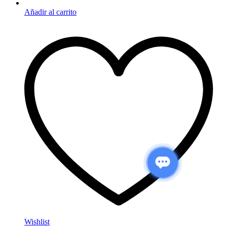
Añadir al carrito
Wishlist