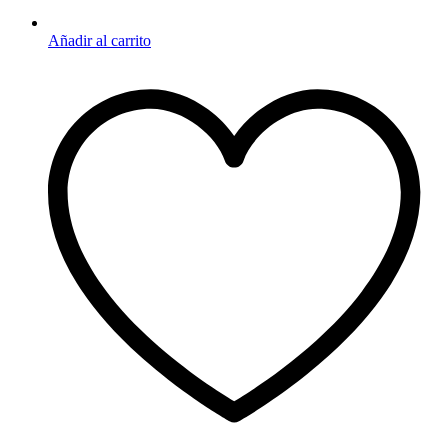
Añadir al carrito