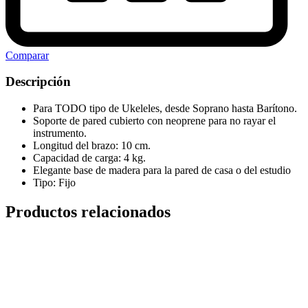
Comparar
Descripción
Para TODO tipo de Ukeleles, desde Soprano hasta Barítono.
Soporte de pared cubierto con neoprene para no rayar el
instrumento.
Longitud del brazo: 10 cm.
Capacidad de carga: 4 kg.
Elegante base de madera para la pared de casa o del estudio
Tipo: Fijo
Productos relacionados