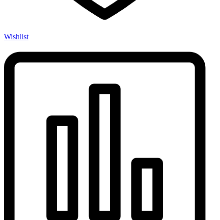
Wishlist