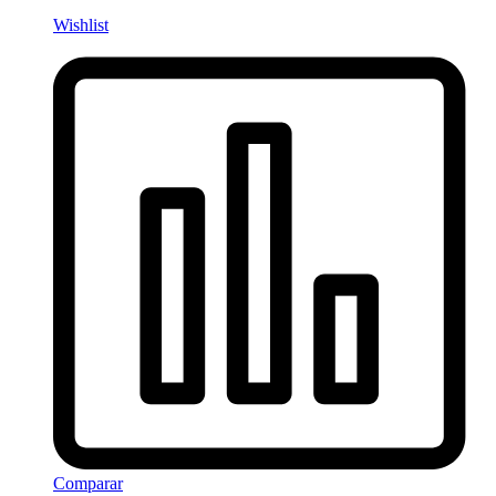
Wishlist
Comparar