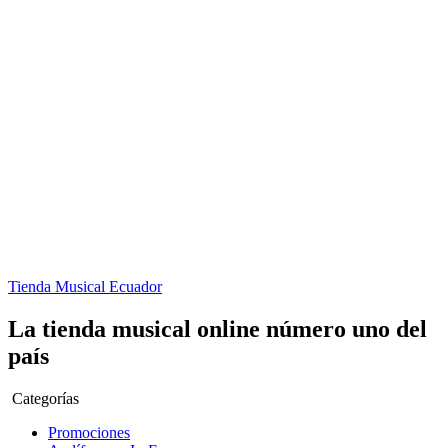
Tienda Musical Ecuador
La tienda musical online número uno del
país
Categorías
Promociones