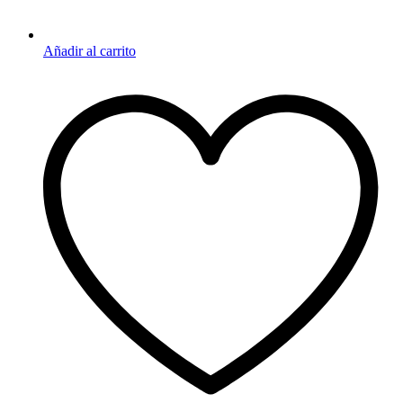
Añadir al carrito