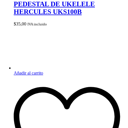
PEDESTAL DE UKELELE
HERCULES UKS100B
$
35,00
IVA incluido
Añadir al carrito