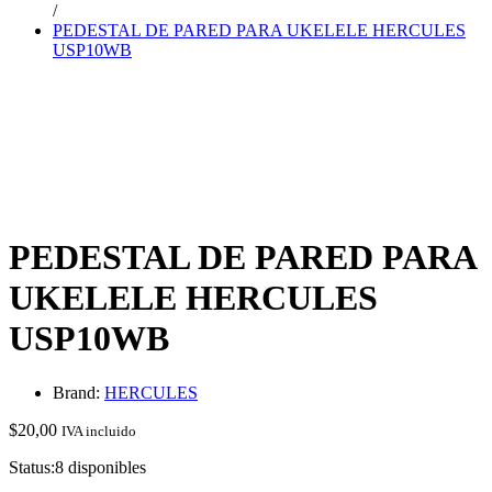
/
PEDESTAL DE PARED PARA UKELELE HERCULES
USP10WB
PEDESTAL DE PARED PARA
UKELELE HERCULES
USP10WB
Brand:
HERCULES
$
20,00
IVA incluido
Status:
8 disponibles