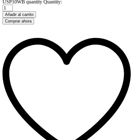
USP10WB quantity
Quantity:
Añadir al carrito
Comprar ahora