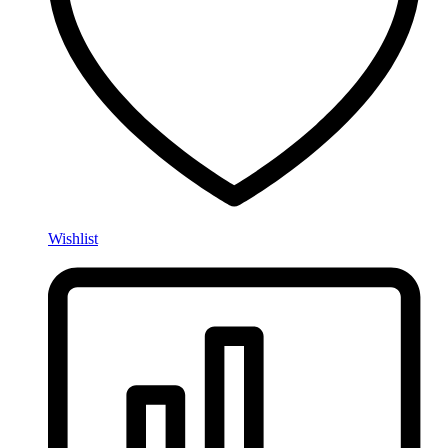
Wishlist