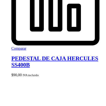
Comparar
PEDESTAL DE CAJA HERCULES
SS400B
$
90,00
IVA incluido