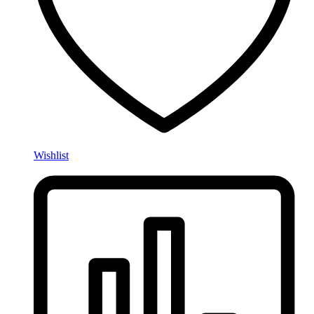
Wishlist