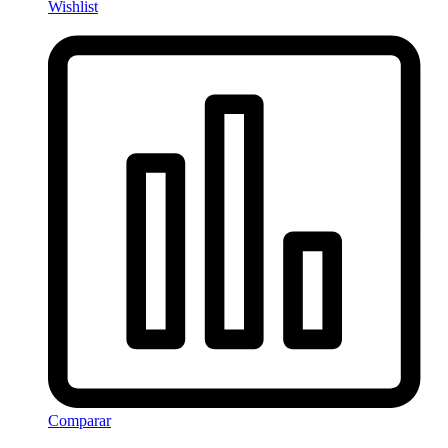
Wishlist
Comparar