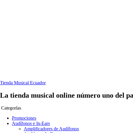
Tienda Musical Ecuador
La tienda musical online número uno del pa
Categorías
Promociones
Audífonos e In-Ears
Amplificadores de Audífonos