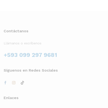
Contáctanos
Llámanos o escríbenos
+593 099 297 9681
Síguenos en Redes Sociales
Enlaces