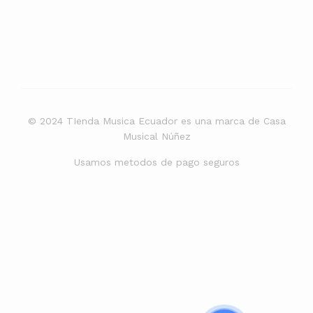
© 2024 TIenda Musica Ecuador es una marca de Casa
Musical Núñez
Usamos metodos de pago seguros