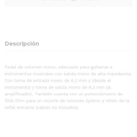
Descripción
Pedal de volumen mono, adecuado para guitarras e
instrumentos musicales con salida mono de alta impedancia.
Con toma de entrada mono de 6,3 mm y (desde el
instrumento) y toma de salida mono de 6,3 mm (al
amplificador). También cuenta con un potenciómetro de
100k Ohm para un recorte de volumen óptimo y nítido de la
señal entrante (cables no incluidos).