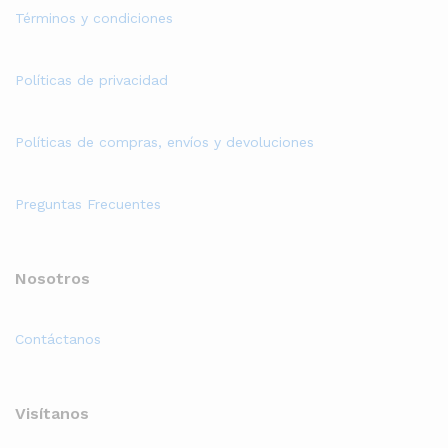
Términos y condiciones
Políticas de privacidad
Políticas de compras, envíos y devoluciones
Preguntas Frecuentes
Nosotros
Contáctanos
Visítanos