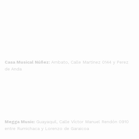
Casa Musical Núñez:
Ambato, Calle Martinez 0144 y Perez
de Anda
Megga Music:
Guayaquil, Calle Víctor Manuel Rendón 0910
entre Rumichaca y Lorenzo de Garaicoa