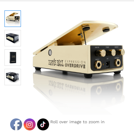
Roll over image to zoom in