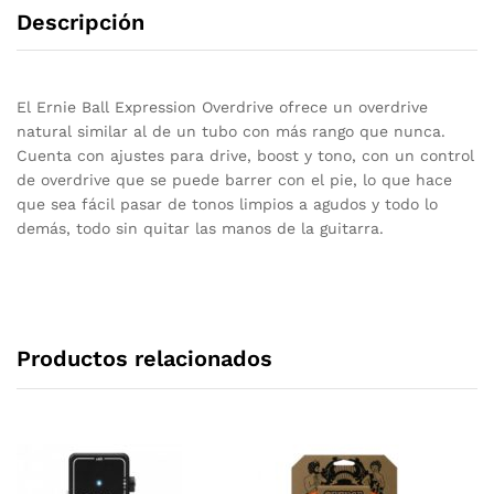
Descripción
El Ernie Ball Expression Overdrive ofrece un overdrive
natural similar al de un tubo con más rango que nunca.
Cuenta con ajustes para drive, boost y tono, con un control
de overdrive que se puede barrer con el pie, lo que hace
que sea fácil pasar de tonos limpios a agudos y todo lo
demás, todo sin quitar las manos de la guitarra.
Productos relacionados