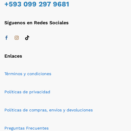
+593 099 297 9681
Síguenos en Redes Sociales
Enlaces
Términos y condiciones
Políticas de privacidad
Políticas de compras, envíos y devoluciones
Preguntas Frecuentes