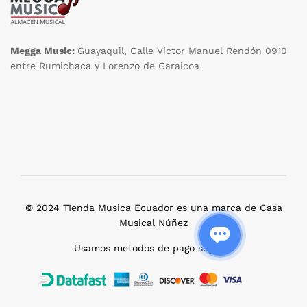
Megga Music:
Guayaquil, Calle Víctor Manuel Rendón 0910
entre Rumichaca y Lorenzo de Garaicoa
© 2024 TIenda Musica Ecuador es una marca de Casa
Musical Núñez
Usamos metodos de pago seguros