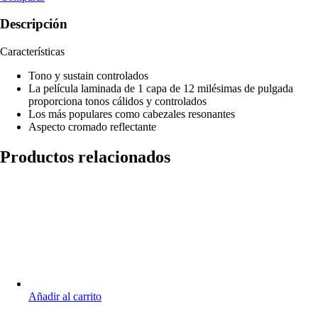
Descripción
Características
Tono y sustain controlados
La película laminada de 1 capa de 12 milésimas de pulgada
proporciona tonos cálidos y controlados
Los más populares como cabezales resonantes
Aspecto cromado reflectante
Productos relacionados
Añadir al carrito