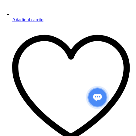
Añadir al carrito