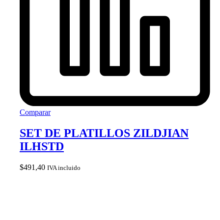
Comparar
SET DE PLATILLOS ZILDJIAN
ILHSTD
$
491,40
IVA incluido