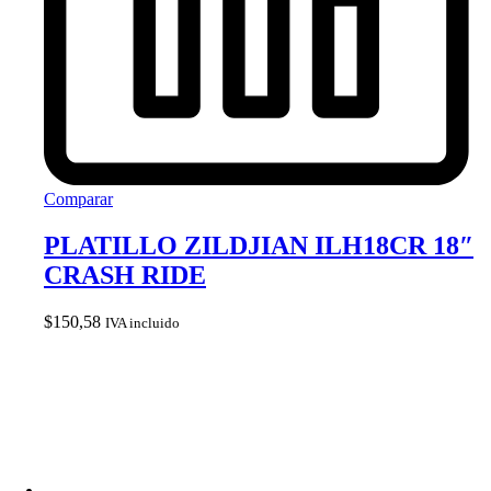
Comparar
PLATILLO ZILDJIAN ILH18CR 18″
CRASH RIDE
$
150,58
IVA incluido