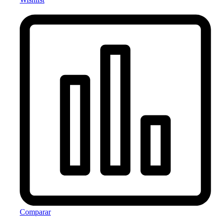
Comparar