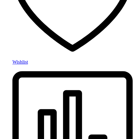
Wishlist