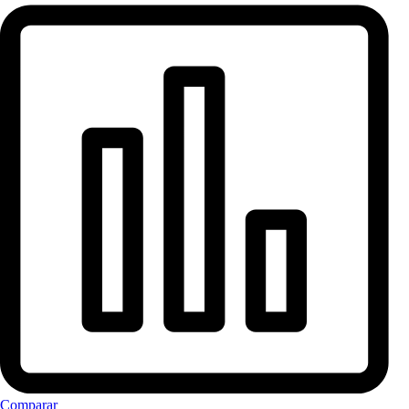
Comparar