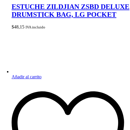
ESTUCHE ZILDJIAN ZSBD DELUXE
DRUMSTICK BAG, LG POCKET
$
48,15
IVA incluido
Añadir al carrito