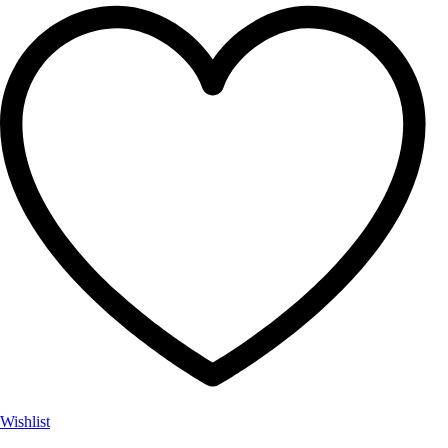
Wishlist