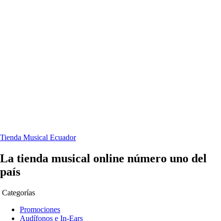
Tienda Musical Ecuador
La tienda musical online número uno del
país
Categorías
Promociones
Audífonos e In-Ears