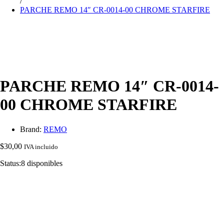
/
PARCHE REMO 14″ CR-0014-00 CHROME STARFIRE
PARCHE REMO 14″ CR-0014-
00 CHROME STARFIRE
Brand:
REMO
$
30,00
IVA incluido
Status:
8 disponibles