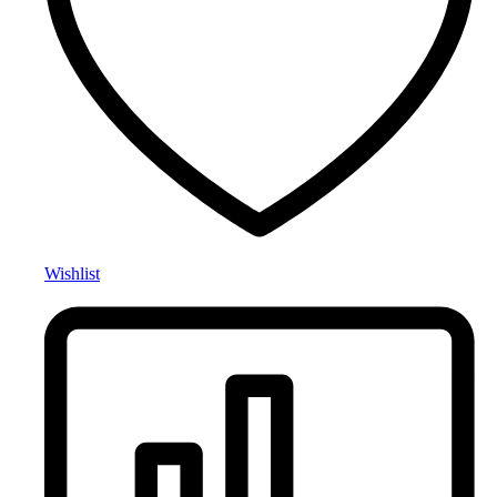
Wishlist