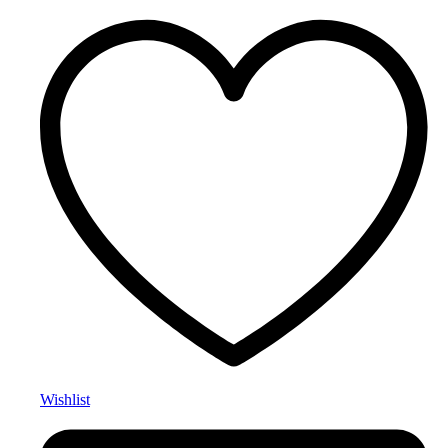
Wishlist