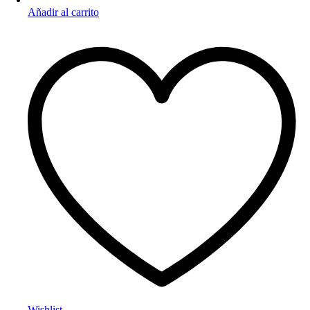
Añadir al carrito
Wishlist