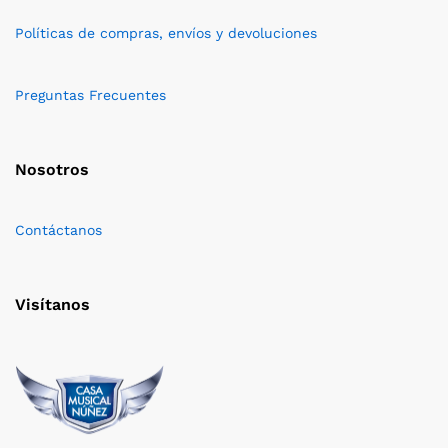
Políticas de compras, envíos y devoluciones
Preguntas Frecuentes
Nosotros
Contáctanos
Visítanos