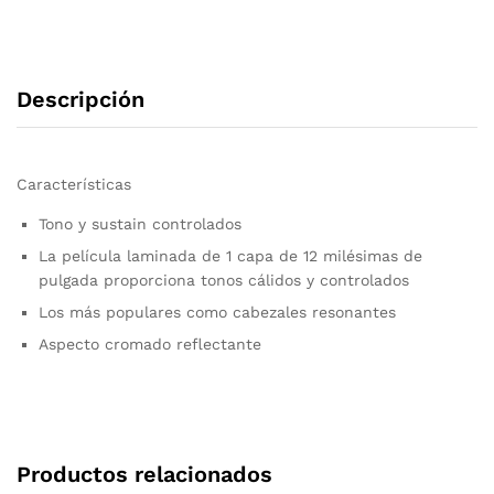
Descripción
Características
Tono y sustain controlados
La película laminada de 1 capa de 12 milésimas de
pulgada proporciona tonos cálidos y controlados
Los más populares como cabezales resonantes
Aspecto cromado reflectante
Productos relacionados