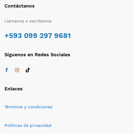
Contáctanos
Llámanos o escríbenos
+593 099 297 9681
Síguenos en Redes Sociales
Enlaces
Términos y condiciones
Políticas de privacidad