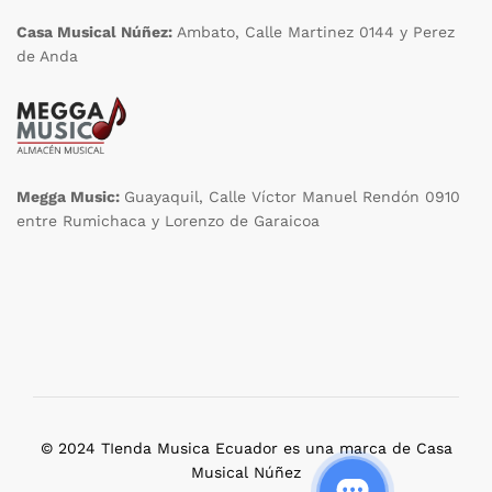
Casa Musical Núñez:
Ambato, Calle Martinez 0144 y Perez
de Anda
Megga Music:
Guayaquil, Calle Víctor Manuel Rendón 0910
entre Rumichaca y Lorenzo de Garaicoa
© 2024 TIenda Musica Ecuador es una marca de Casa
Musical Núñez