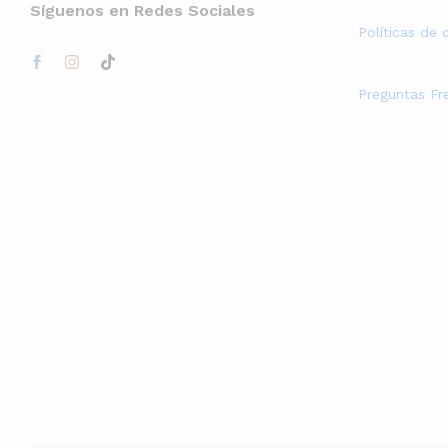
Síguenos en Redes Sociales
Políticas de
Preguntas Fr