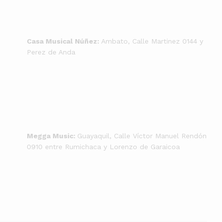
Casa Musical Núñez:
Ambato, Calle Martinez 0144 y
Perez de Anda
Megga Music:
Guayaquil, Calle Víctor Manuel Rendón
0910 entre Rumichaca y Lorenzo de Garaicoa