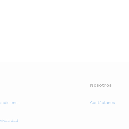
Nosotros
ondiciones
Contáctanos
privacidad