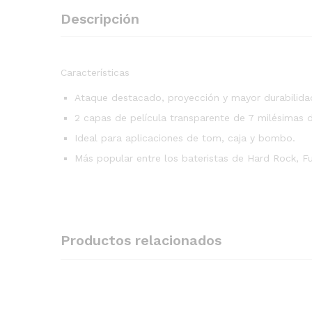
Descripción
Características
Ataque destacado, proyección y mayor durabilida
2 capas de película transparente de 7 milésimas 
Ideal para aplicaciones de tom, caja y bombo.
Más popular entre los bateristas de Hard Rock, F
Productos relacionados