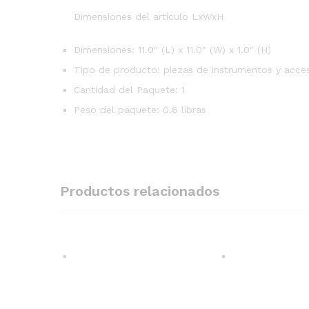
Dimensiones del artículo LxWxH
Dimensiones: 11.0″ (L) x 11.0″ (W) x 1.0″ (H)
Tipo de producto: piezas de instrumentos y acce
Cantidad del Paquete: 1
Peso del paquete: 0.6 libras
Productos relacionados