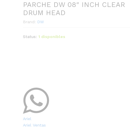
PARCHE DW 08″ INCH CLEAR
DRUM HEAD
Brand:
DW
Status:
1 disponibles
Ariel
Ariel Ventas