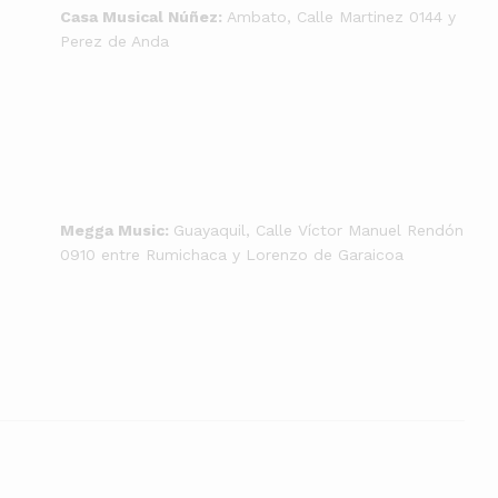
Casa Musical Núñez:
Ambato, Calle Martinez 0144 y
Perez de Anda
Megga Music:
Guayaquil, Calle Víctor Manuel Rendón
0910 entre Rumichaca y Lorenzo de Garaicoa