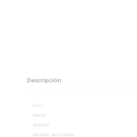
Descripción
Color
Marca
Material
Nombre del modelo