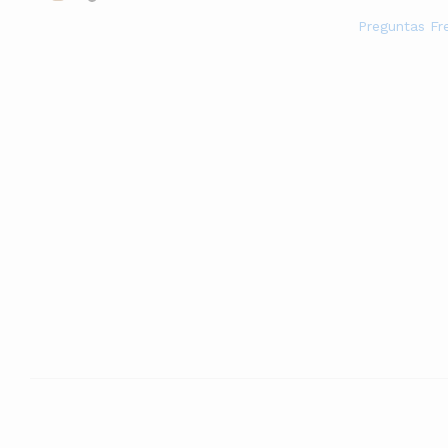
Preguntas Fr