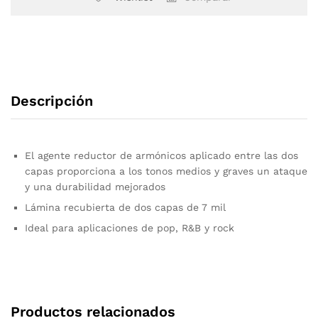
Descripción
El agente reductor de armónicos aplicado entre las dos
capas proporciona a los tonos medios y graves un ataque
y una durabilidad mejorados
Lámina recubierta de dos capas de 7 mil
Ideal para aplicaciones de pop, R&B y rock
Productos relacionados