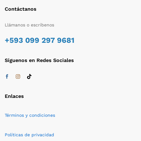
Contáctanos
Llámanos o escríbenos
+593 099 297 9681
Síguenos en Redes Sociales
Enlaces
Términos y condiciones
Políticas de privacidad