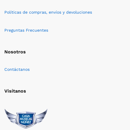
Políticas de compras, envíos y devoluciones
Preguntas Frecuentes
Nosotros
Contáctanos
Visítanos