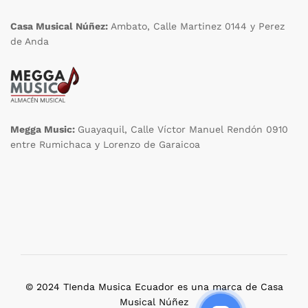
Casa Musical Núñez:
Ambato, Calle Martinez 0144 y Perez
de Anda
Megga Music:
Guayaquil, Calle Víctor Manuel Rendón 0910
entre Rumichaca y Lorenzo de Garaicoa
© 2024 TIenda Musica Ecuador es una marca de Casa
Musical Núñez