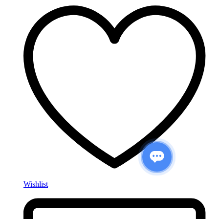
Wishlist