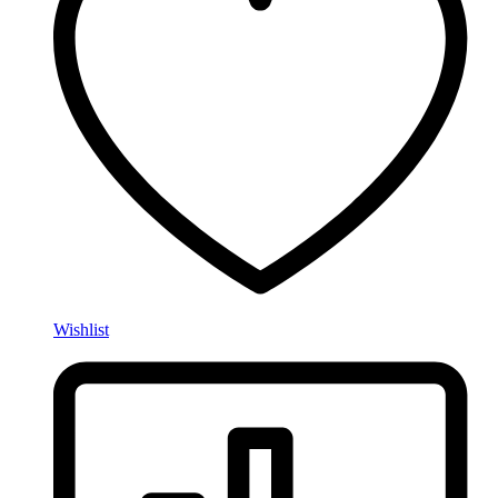
Wishlist