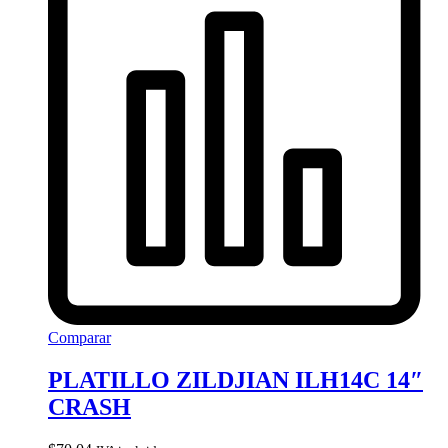
Comparar
PLATILLO ZILDJIAN ILH14C 14″
CRASH