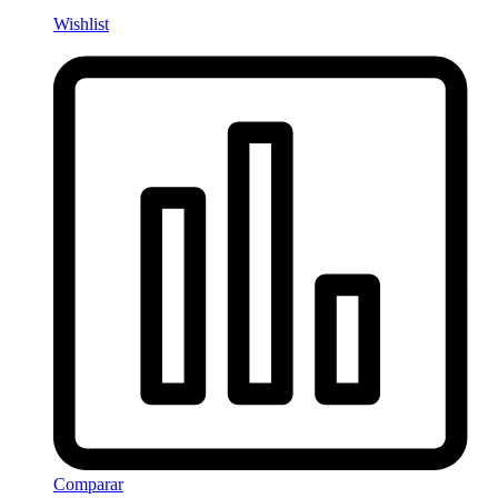
Wishlist
Comparar