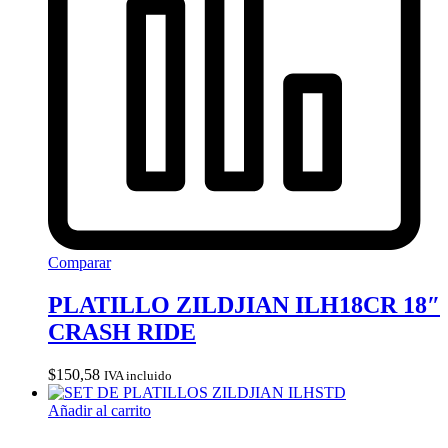
Comparar
PLATILLO ZILDJIAN ILH18CR 18″
CRASH RIDE
$
150,58
IVA incluido
Añadir al carrito