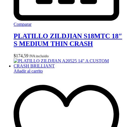
Comparar
PLATILLO ZILDJIAN S18MTC 18″
S MEDIUM THIN CRASH
$
174,59
IVA incluido
Añadir al carrito