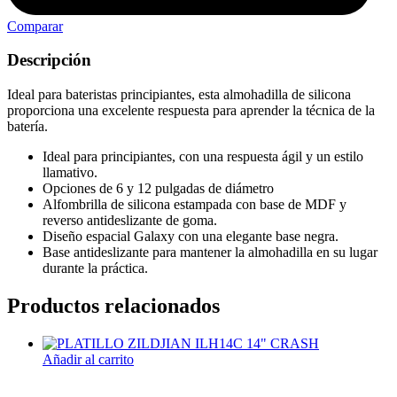
Comparar
Descripción
Ideal para bateristas principiantes, esta almohadilla de silicona
proporciona una excelente respuesta para aprender la técnica de la
batería.
Ideal para principiantes, con una respuesta ágil y un estilo
llamativo.
Opciones de 6 y 12 pulgadas de diámetro
Alfombrilla de silicona estampada con base de MDF y
reverso antideslizante de goma.
Diseño espacial Galaxy con una elegante base negra.
Base antideslizante para mantener la almohadilla en su lugar
durante la práctica.
Productos relacionados
Añadir al carrito