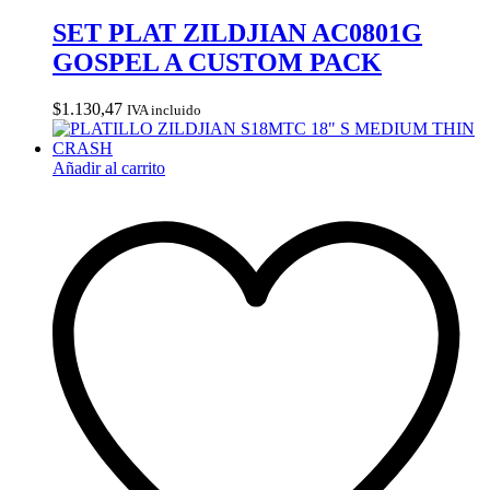
SET PLAT ZILDJIAN AC0801G
GOSPEL A CUSTOM PACK
$
1.130,47
IVA incluido
Añadir al carrito