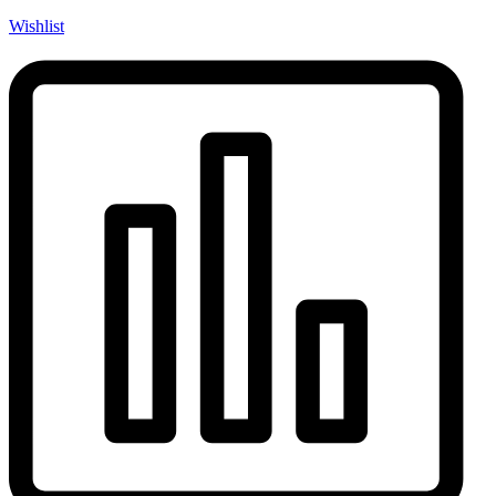
Wishlist