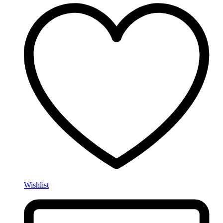
Wishlist