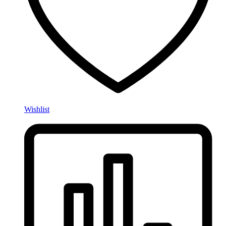
Wishlist