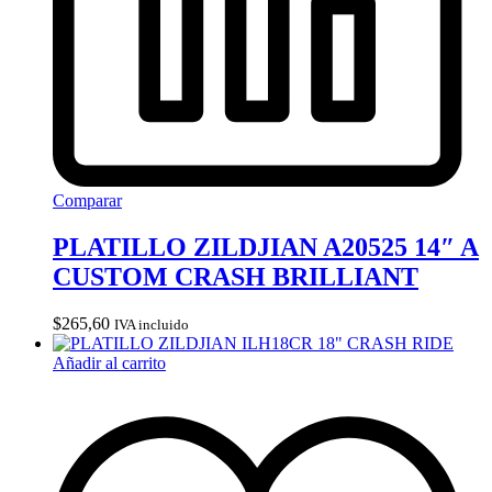
Comparar
PLATILLO ZILDJIAN A20525 14″ A
CUSTOM CRASH BRILLIANT
$
265,60
IVA incluido
Añadir al carrito