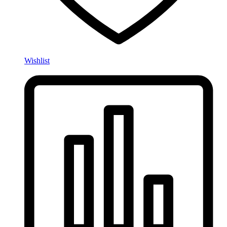
Wishlist