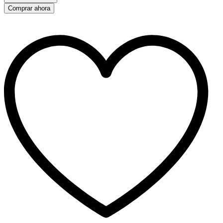
Comprar ahora