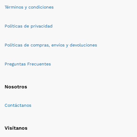
Términos y condiciones
Políticas de privacidad
Políticas de compras, envíos y devoluciones
Preguntas Frecuentes
Nosotros
Contáctanos
Visítanos