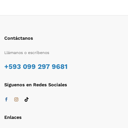
Contáctanos
Llámanos o escríbenos
+593 099 297 9681
Síguenos en Redes Sociales
Enlaces