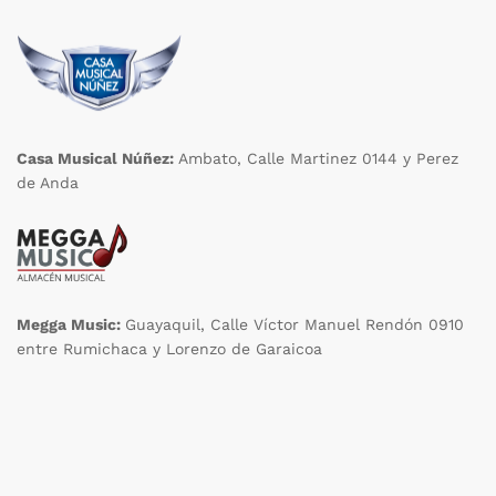
Casa Musical Núñez:
Ambato, Calle Martinez 0144 y Perez
de Anda
Megga Music:
Guayaquil, Calle Víctor Manuel Rendón 0910
entre Rumichaca y Lorenzo de Garaicoa