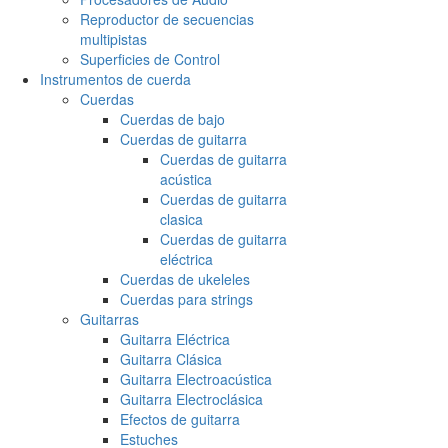
Reproductor de secuencias
multipistas
Superficies de Control
Instrumentos de cuerda
Cuerdas
Cuerdas de bajo
Cuerdas de guitarra
Cuerdas de guitarra
acústica
Cuerdas de guitarra
clasica
Cuerdas de guitarra
eléctrica
Cuerdas de ukeleles
Cuerdas para strings
Guitarras
Guitarra Eléctrica
Guitarra Clásica
Guitarra Electroacústica
Guitarra Electroclásica
Efectos de guitarra
Estuches