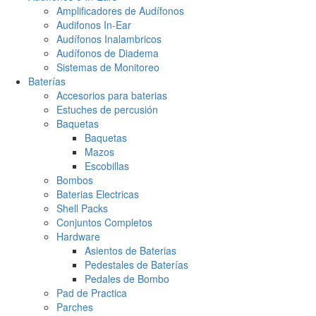
Amplificadores de Audífonos
Audifonos In-Ear
Audífonos Inalambricos
Audífonos de Diadema
Sistemas de Monitoreo
Baterías
Accesorios para baterias
Estuches de percusión
Baquetas
Baquetas
Mazos
Escobillas
Bombos
Baterias Electricas
Shell Packs
Conjuntos Completos
Hardware
Asientos de Baterias
Pedestales de Baterías
Pedales de Bombo
Pad de Practica
Parches