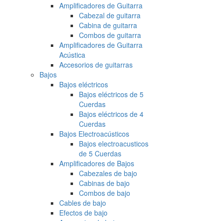
Amplificadores de Guitarra
Cabezal de guitarra
Cabina de guitarra
Combos de guitarra
Amplificadores de Guitarra
Acústica
Accesorios de guitarras
Bajos
Bajos eléctricos
Bajos eléctricos de 5
Cuerdas
Bajos eléctricos de 4
Cuerdas
Bajos Electroacústicos
Bajos electroacusticos
de 5 Cuerdas
Amplificadores de Bajos
Cabezales de bajo
Cabinas de bajo
Combos de bajo
Cables de bajo
Efectos de bajo