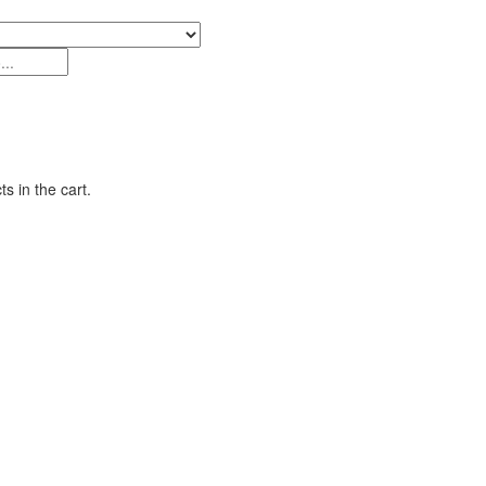
s in the cart.