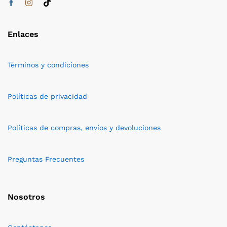
Enlaces
Términos y condiciones
Políticas de privacidad
Políticas de compras, envíos y devoluciones
Preguntas Frecuentes
Nosotros