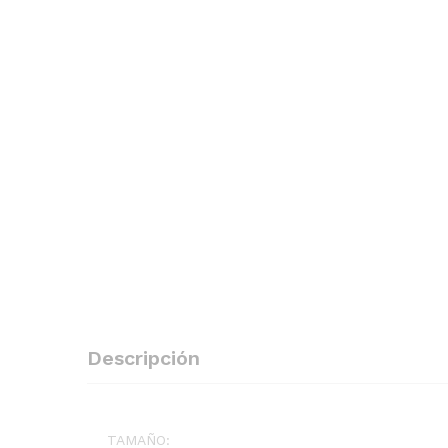
Descripción
TAMAÑO: