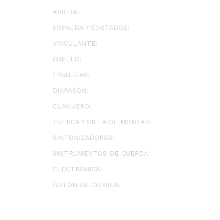
ARRIBA:
ESPALDA Y COSTADOS:
VINCULANTE:
CUELLO:
FINALIZAR:
DIAPASÓN:
CLAVIJERO:
TUERCA Y SILLA DE MONTAR:
SINTONIZADORES:
INSTRUMENTOS DE CUERDA:
ELECTRÓNICA:
BOTÓN DE CORREA: