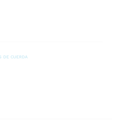
 DE CUERDA