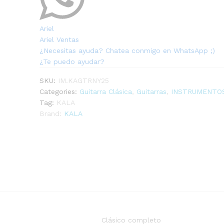
Ariel
Ariel Ventas
¿Necesitas ayuda? Chatea conmigo en WhatsApp ;)
¿Te puedo ayudar?
SKU:
IM.KAGTRNY25
Categories:
Guitarra Clásica
,
Guitarras
,
INSTRUMENTOS
Tag:
KALA
Brand:
KALA
Clásico completo