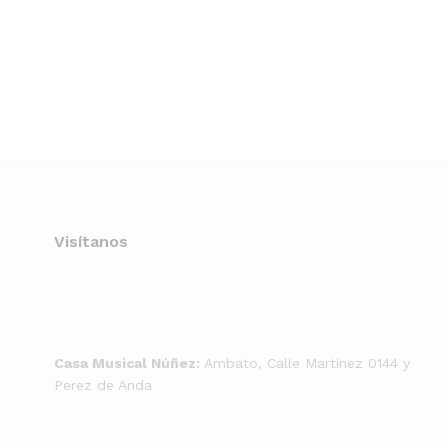
Visítanos
Casa Musical Núñez:
Ambato, Calle Martinez 0144 y
Perez de Anda