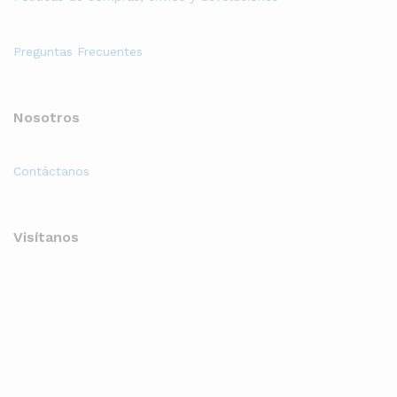
Preguntas Frecuentes
Nosotros
Contáctanos
Visítanos