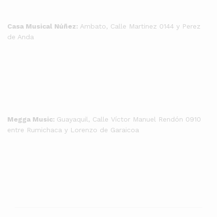
Casa Musical Núñez:
Ambato, Calle Martinez 0144 y Perez
de Anda
Megga Music:
Guayaquil, Calle Víctor Manuel Rendón 0910
entre Rumichaca y Lorenzo de Garaicoa