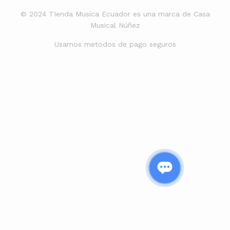
© 2024 TIenda Musica Ecuador es una marca de Casa
Musical Núñez
Usamos metodos de pago seguros