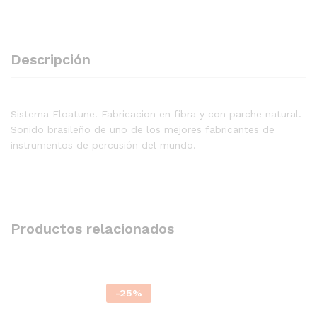
Descripción
Sistema Floatune. Fabricacion en fibra y con parche natural.
Sonido brasileño de uno de los mejores fabricantes de
instrumentos de percusión del mundo.
Productos relacionados
-
25
%