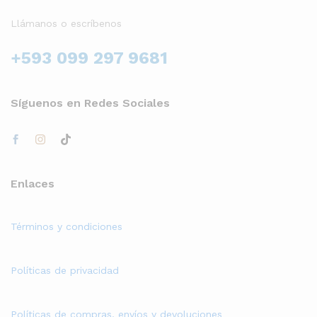
Llámanos o escríbenos
+593 099 297 9681
Síguenos en Redes Sociales
Enlaces
Términos y condiciones
Políticas de privacidad
Políticas de compras, envíos y devoluciones