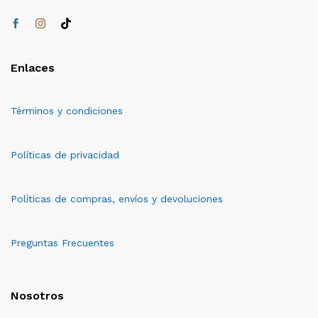
Enlaces
Términos y condiciones
Políticas de privacidad
Políticas de compras, envíos y devoluciones
Preguntas Frecuentes
Nosotros