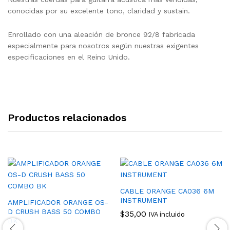
conocidas por su excelente tono, claridad y sustain.
Enrollado con una aleación de bronce 92/8 fabricada
especialmente para nosotros según nuestras exigentes
especificaciones en el Reino Unido.
Productos relacionados
CABLE ORANGE CA036 6M
INSTRUMENT
AMPLIFICADOR ORANGE OS-
D CRUSH BASS 50 COMBO
$
35,00
IVA incluido
BK