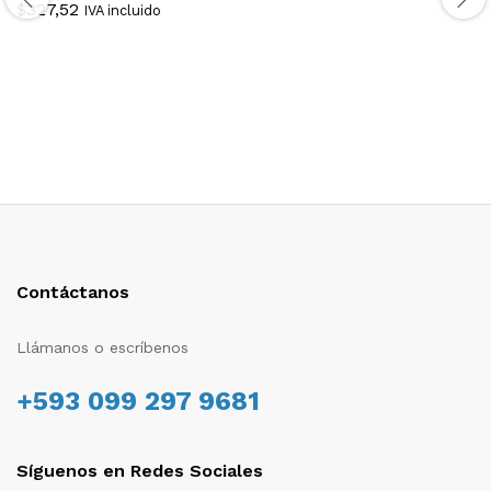
$
327,52
IVA incluido
Contáctanos
Llámanos o escríbenos
+593 099 297 9681
Síguenos en Redes Sociales