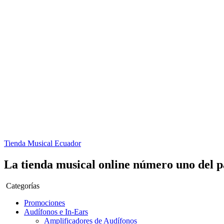
Tienda Musical Ecuador
La tienda musical online número uno del p
Categorías
Promociones
Audífonos e In-Ears
Amplificadores de Audífonos