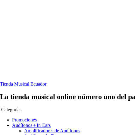
Tienda Musical Ecuador
La tienda musical online número uno del pa
Categorías
Promociones
Audífonos e In-Ears
Amplificadores de Audífonos